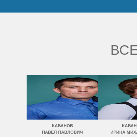
ВСЕ
КАБАНОВ
КАБАН
ПАВЕЛ ПАВЛОВИЧ
ИРИНА МИХ