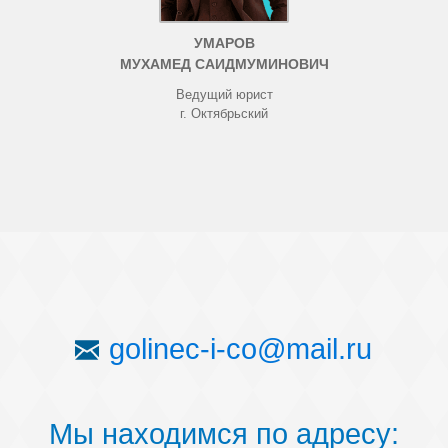
УМАРОВ
МУХАМЕД САИДМУМИНОВИЧ
Ведущий юрист
г. Октябрьский
golinec-i-co@mail.ru
Мы находимся по адресу: