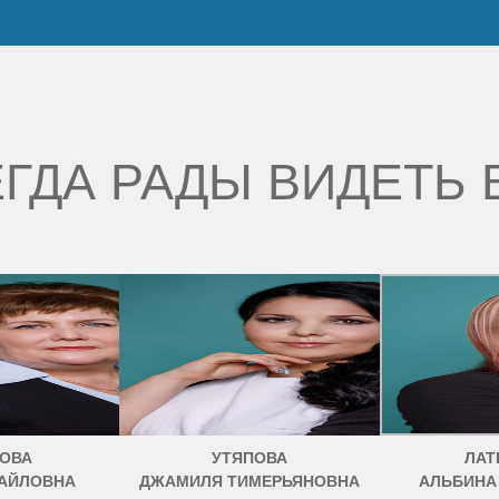
ГДА РАДЫ ВИДЕТЬ 
ОВА
УТЯПОВА
ЛАТ
АЙЛОВНА
ДЖАМИЛЯ ТИМЕРЬЯНОВНА
АЛЬБИНА