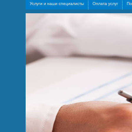
Услуги и наши специалисты
Оплата услуг
По