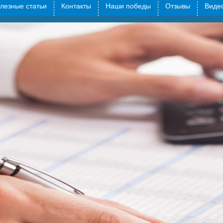
лезные статьи
Контакты
Наши победы
Отзывы
Видео