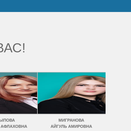
ВАС!
ЫПОВА
МИГРАНОВА
 АФЛАХОВНА
АЙГУЛЬ АМИРОВНА