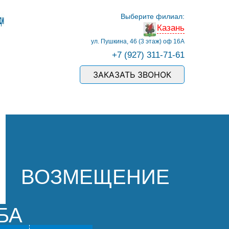
Выберите филиал:
Казань
ул. Пушкина, 46 (3 этаж) оф 16А
+7 (927) 311-71-61
ЗАКАЗАТЬ ЗВОНОК
ВОЗМЕЩЕНИЕ
БА