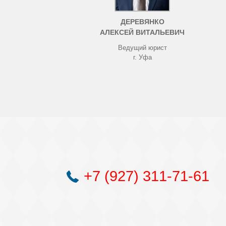
ДЕРЕВЯНКО
АЛЕКСЕЙ ВИТАЛЬЕВИЧ
Ведущий юрист
г. Уфа
+7 (927) 311-71-61