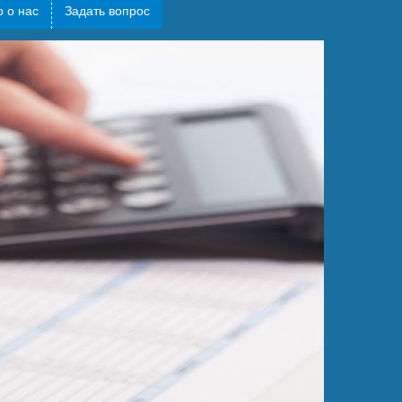
 о нас
Задать вопрос