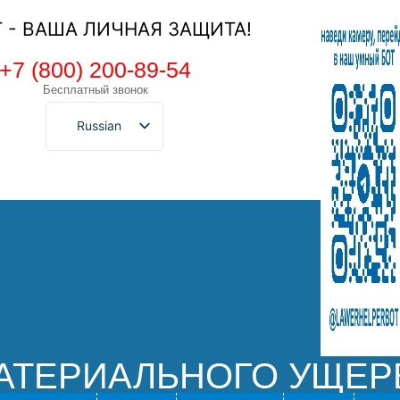
Т - ВАША ЛИЧНАЯ ЗАЩИТА!
+7 (800) 200-89-54
Бесплатный звонок
Russian
АТЕРИАЛЬНОГО УЩЕР