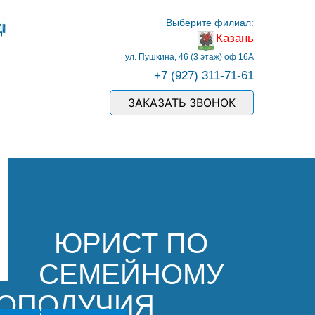
Выберите филиал:
Казань
ул. Пушкина, 46 (3 этаж) оф 16А
+7 (927) 311-71-61
ЗАКАЗАТЬ ЗВОНОК
ЮРИСТ ПО
СЕМЕЙНОМУ
ГОПОЛУЧИЯ