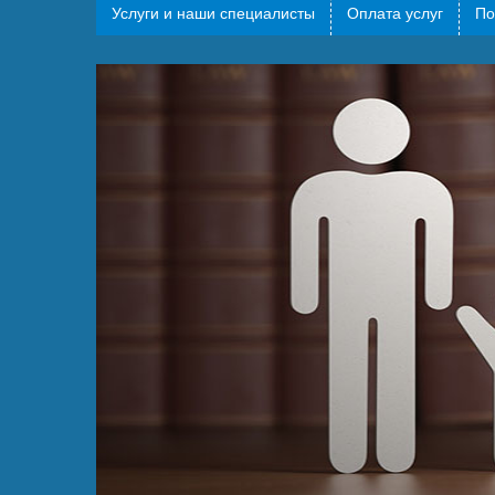
Услуги и наши специалисты
Оплата услуг
По