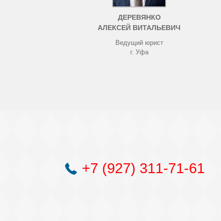
ДЕРЕВЯНКО
АЛЕКСЕЙ ВИТАЛЬЕВИЧ
Ведущий юрист
г. Уфа
+7 (927) 311-71-61