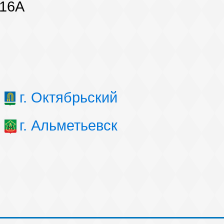
 16А
г. Октябрьский
г. Альметьевск