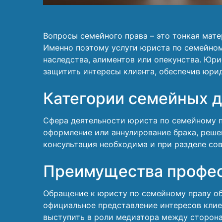
Вопросы семейного права – это тонкая мате
Именно поэтому услуги юриста по семейном
наследства, алиментов или опекунства. Юр
защитить интересы клиента, обеспечив юри
Категории семейных 
Сфера деятельности юриста по семейному п
оформление или аннулирование брака, реше
консультация необходима и при разделе со
Преимущества профе
Обращение к юристу по семейному праву об
официальное представление интересов клие
выступить в роли медиатора между сторона