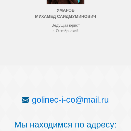
УМАРОВ
МУХАМЕД САИДМУМИНОВИЧ
Ведущий юрист
г. Октябрьский
golinec-i-co@mail.ru
Мы находимся по адресу: