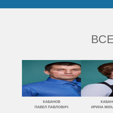
ВСЕ
КАБАНОВ
КАБАН
ПАВЕЛ ПАВЛОВИЧ
ИРИНА МИХ