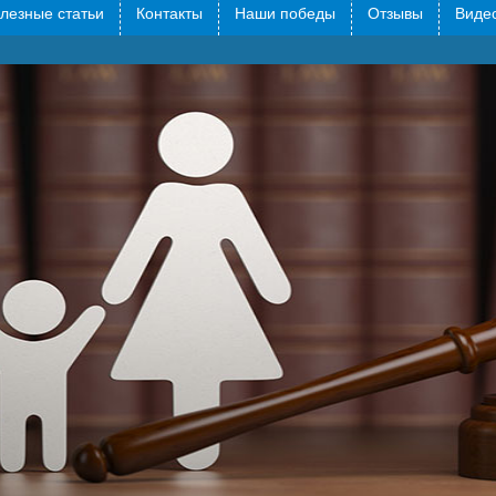
лезные статьи
Контакты
Наши победы
Отзывы
Видео