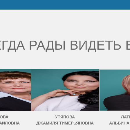
ГДА РАДЫ ВИДЕТЬ 
ОВА
УТЯПОВА
ЛАТ
АЙЛОВНА
ДЖАМИЛЯ ТИМЕРЬЯНОВНА
АЛЬБИНА