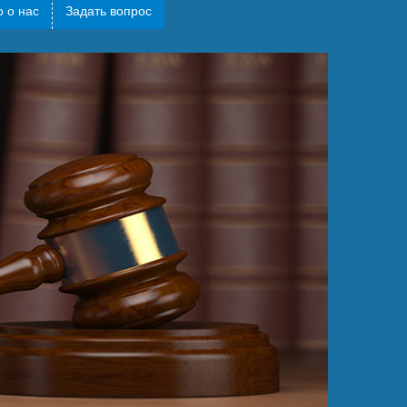
 о нас
Задать вопрос