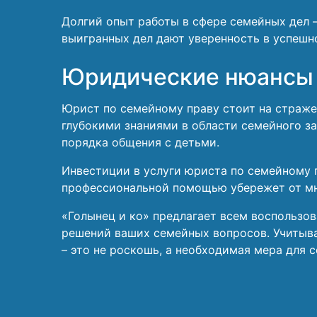
Долгий опыт работы в сфере семейных дел –
выигранных дел дают уверенность в успешн
Юридические нюансы 
Юрист по семейному праву стоит на страже
глубокими знаниями в области семейного з
порядка общения с детьми.
Инвестиции в услуги юриста по семейному 
профессиональной помощью убережет от мн
«Голынец и ко» предлагает всем воспользо
решений ваших семейных вопросов. Учитыв
– это не роскошь, а необходимая мера для 