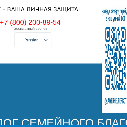
Т - ВАША ЛИЧНАЯ ЗАЩИТА!
+7 (800) 200-89-54
Бесплатный звонок
Russian
АЛОГ СЕМЕЙНОГО БЛА