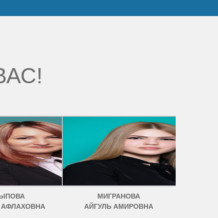
ВАС!
ЫПОВА
МИГРАНОВА
 АФЛАХОВНА
АЙГУЛЬ АМИРОВНА