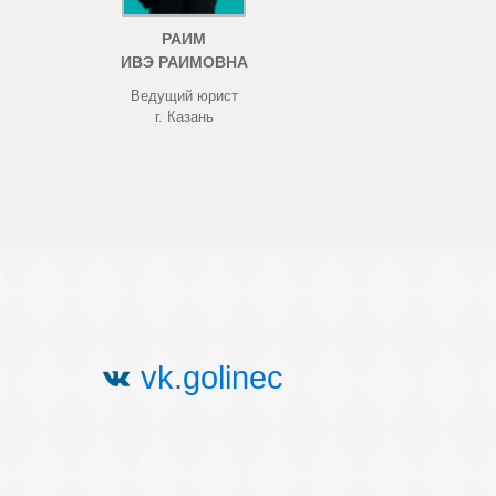
РАИМ
ИВЭ РАИМОВНА
Ведущий юрист
г. Казань
vk.golinec