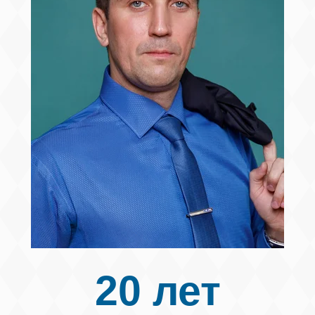
20 лет