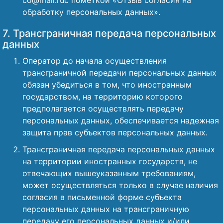
co@mail.ruс пометкой «Отзыв согласия на
обработку персональных данных».
7. Трансграничная передача персональных
данных
Оператор до начала осуществления
трансграничной передачи персональных данных
обязан убедиться в том, что иностранным
государством, на территорию которого
предполагается осуществлять передачу
персональных данных, обеспечивается надежная
защита прав субъектов персональных данных.
Трансграничная передача персональных данных
на территории иностранных государств, не
отвечающих вышеуказанным требованиям,
может осуществляться только в случае наличия
согласия в письменной форме субъекта
персональных данных на трансграничную
передачу его персональных данных и/или