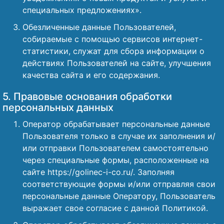
специальных предложениях».
Обезличенные данные Пользователей,
собираемые с помощью сервисов интернет-
статистики, служат для сбора информации о
действиях Пользователей на сайте, улучшения
качества сайта и его содержания.
5. Правовые основания обработки
персональных данных
Оператор обрабатывает персональные данные
Пользователя только в случае их заполнения и/
или отправки Пользователем самостоятельно
через специальные формы, расположенные на
сайте https://golinec-i-co.ru/. Заполняя
соответствующие формы и/или отправляя свои
персональные данные Оператору, Пользователь
выражает свое согласие с данной Политикой.