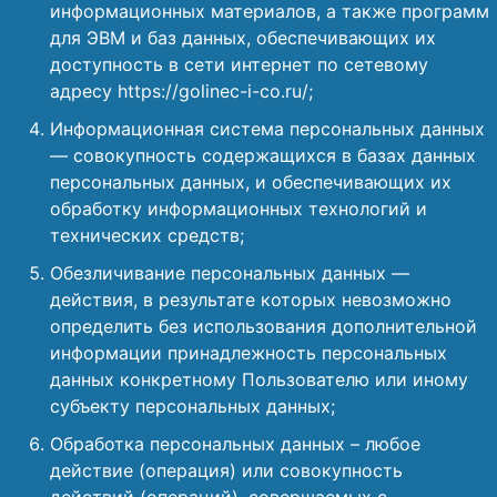
информационных материалов, а также программ
для ЭВМ и баз данных, обеспечивающих их
доступность в сети интернет по сетевому
адресу https://golinec-i-co.ru/;
Информационная система персональных данных
— совокупность содержащихся в базах данных
персональных данных, и обеспечивающих их
обработку информационных технологий и
технических средств;
Обезличивание персональных данных —
действия, в результате которых невозможно
определить без использования дополнительной
информации принадлежность персональных
данных конкретному Пользователю или иному
субъекту персональных данных;
Обработка персональных данных – любое
действие (операция) или совокупность