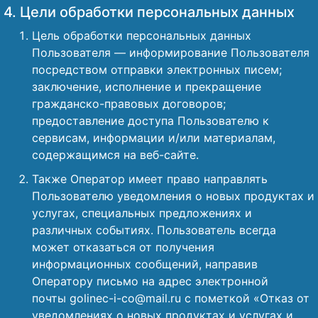
4. Цели обработки персональных данных
Цель обработки персональных данных
Пользователя — информирование Пользователя
посредством отправки электронных писем;
заключение, исполнение и прекращение
гражданско-правовых договоров;
предоставление доступа Пользователю к
сервисам, информации и/или материалам,
содержащимся на веб-сайте.
Также Оператор имеет право направлять
Пользователю уведомления о новых продуктах и
услугах, специальных предложениях и
различных событиях. Пользователь всегда
может отказаться от получения
информационных сообщений, направив
Оператору письмо на адрес электронной
почты golinec-i-co@mail.ru с пометкой «Отказ от
уведомлениях о новых продуктах и услугах и