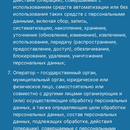
действий (операций), совершаемых с
использованием средств автоматизации или без
использования таких средств с персональными
данными, включая сбор, запись,
систематизацию, накопление, хранение,
уточнение (обновление, изменение), извлечение,
использование, передачу (распространение,
предоставление, доступ), обезличивание,
блокирование, удаление, уничтожение
персональных данных;
Оператор – государственный орган,
муниципальный орган, юридическое или
физическое лицо, самостоятельно или
совместно с другими лицами организующие и
(или) осуществляющие обработку персональных
данных, а также определяющие цели обработки
персональных данных, состав персональных
данных, подлежащих обработке, действия
(операции), совершаемые с персональными