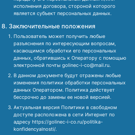
исполнения договора, стороной которого
является субъект персональных данных.
8. Заключительные положения
Пользователь может получить любые
разъяснения по интересующим вопросам,
касающимся обработки его персональных
данных, обратившись к Оператору с помощью
электронной почты golinec-i-co@mail.ru.
В данном документе будут отражены любые
изменения политики обработки персональных
данных Оператором. Политика действует
бессрочно до замены ее новой версией.
Актуальная версия Политики в свободном
доступе расположена в сети Интернет по
адресу https://golinec-i-co.ru/politika-
konfidencyalnosti/.