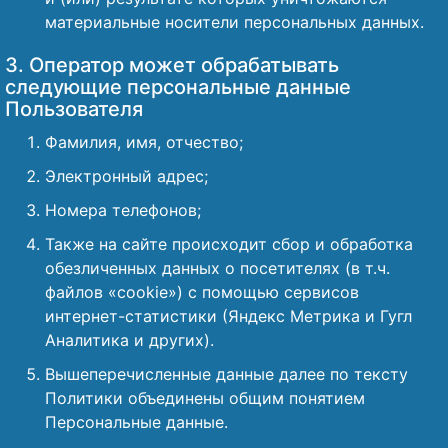
материальные носители персональных данных.
3. Оператор может обрабатывать
следующие персональные данные
Пользователя
Фамилия, имя, отчество;
Электронный адрес;
Номера телефонов;
Также на сайте происходит сбор и обработка
обезличенных данных о посетителях (в т.ч.
файлов «cookie») с помощью сервисов
интернет-статистики (Яндекс Метрика и Гугл
Аналитика и других).
Вышеперечисленные данные далее по тексту
Политики объединены общим понятием
Персональные данные.