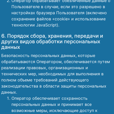
Оператор обрабатывает обезличенные данные о
Пользователе в случае, если это разрешено в
настройках браузера Пользователя (включено
сохранение файлов «cookie» и использование
технологии JavaScript).
6. Порядок сбора, хранения, передачи и
других видов обработки персональных
данных
Безопасность персональных данных, которые
обрабатываются Оператором, обеспечивается путем
реализации правовых, организационных и
технических мер, необходимых для выполнения в
полном объеме требований действующего
законодательства в области защиты персональных
данных.
Оператор обеспечивает сохранность
персональных данных и принимает все
возможные меры, исключающие доступ к