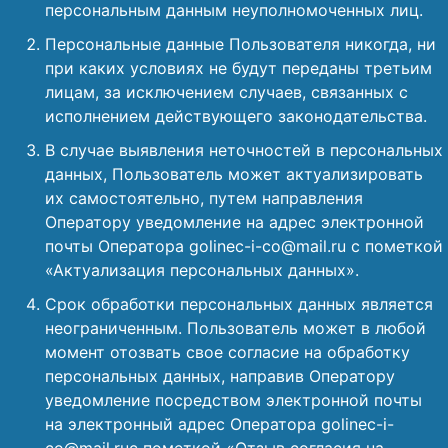
персональным данным неуполномоченных лиц.
Персональные данные Пользователя никогда, ни
при каких условиях не будут переданы третьим
лицам, за исключением случаев, связанных с
исполнением действующего законодательства.
В случае выявления неточностей в персональных
данных, Пользователь может актуализировать
их самостоятельно, путем направления
Оператору уведомление на адрес электронной
почты Оператора golinec-i-co@mail.ru с пометкой
«Актуализация персональных данных».
Срок обработки персональных данных является
неограниченным. Пользователь может в любой
момент отозвать свое согласие на обработку
персональных данных, направив Оператору
уведомление посредством электронной почты
на электронный адрес Оператора golinec-i-