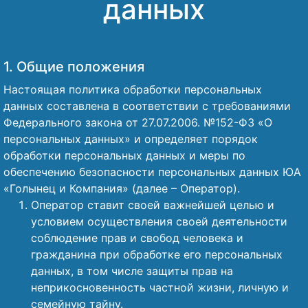
данных
Наши победы
1. Общие положения
Видео о нас
Настоящая политика обработки персональных
данных составлена в соответствии с требованиями
Федерального закона от 27.07.2006. №152-ФЗ «О
персональных данных» и определяет порядок
обработки персональных данных и меры по
обеспечению безопасности персональных данных ЮА
«Голынец и Компания» (далее – Оператор).
Оператор ставит своей важнейшей целью и
условием осуществления своей деятельности
соблюдение прав и свобод человека и
гражданина при обработке его персональных
данных, в том числе защиты прав на
неприкосновенность частной жизни, личную и
семейную тайну.