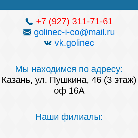
+7 (927) 311-71-61
golinec-i-co@mail.ru
vk.golinec
Мы находимся по адресу:
Казань, ул. Пушкина, 46 (3 этаж)
оф 16А
Наши филиалы: