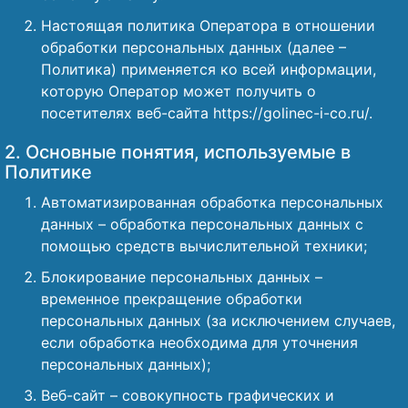
Настоящая политика Оператора в отношении
обработки персональных данных (далее –
Политика) применяется ко всей информации,
которую Оператор может получить о
посетителях веб-сайта https://golinec-i-co.ru/.
2. Основные понятия, используемые в
Политике
Автоматизированная обработка персональных
данных – обработка персональных данных с
помощью средств вычислительной техники;
Блокирование персональных данных –
временное прекращение обработки
персональных данных (за исключением случаев,
если обработка необходима для уточнения
персональных данных);
Веб-сайт – совокупность графических и