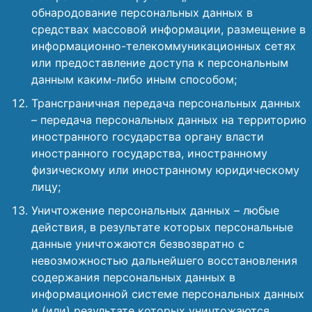
обнародование персональных данных в
средствах массовой информации, размещение в
информационно-телекоммуникационных сетях
или предоставление доступа к персональным
данным каким-либо иным способом;
Трансграничная передача персональных данных
– передача персональных данных на территорию
иностранного государства органу власти
иностранного государства, иностранному
физическому или иностранному юридическому
лицу;
Уничтожение персональных данных – любые
действия, в результате которых персональные
данные уничтожаются безвозвратно с
невозможностью дальнейшего восстановления
содержания персональных данных в
информационной системе персональных данных
и (или) результате которых уничтожаются