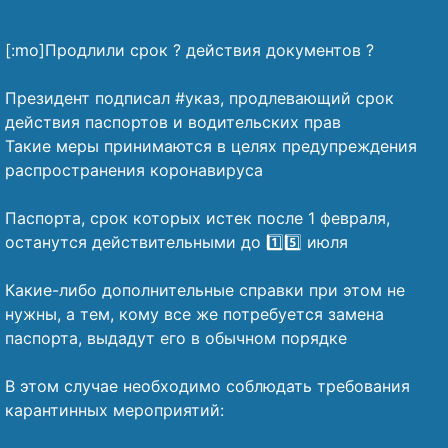
[:mo]Продлили срок ? действия документов ?
⠀
Президент подписал #указ, продлевающий срок
действия паспортов и водительских прав
Такие меры принимаются в целях предупреждения
распространения коронавируса
⠀
Паспорта, срок которых истек после 1 февраля,
останутся действительными до 1️⃣5️⃣ июля
⠀
Какие-либо дополнительные справки при этом не
нужны, а тем, кому все же потребуется замена
паспорта, выдадут его в обычном порядке
⠀
В этом случае необходимо соблюдать требования
карантинных мероприятий:
⠀