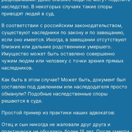
наследство. В некоторых случаях такие споры
приводят людей в суд.
В соответствии с российским законодательством,
существуют наследники по закону и по завещанию,
если оно имеется. Иногда, в завещании отсутствуют
близкие или дальние родственники умершего.
Имущество может быть оставлено совершенно
чужим людям или человеку с точки зрения прямых
наследников.
Как быть в этом случае? Может быть, документ был
составлен под давлением или наследодателя просто
обманули? Подобные наследственные споры
решаются в суде.
Простой пример из практики наших адвокатов:
Отец и сын никогда не жаловали друг друга и
практически не общались более 15 лет. После смерти