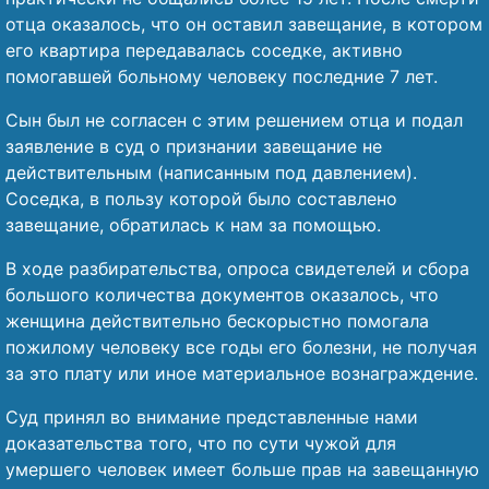
отца оказалось, что он оставил завещание, в котором
его квартира передавалась соседке, активно
помогавшей больному человеку последние 7 лет.
Сын был не согласен с этим решением отца и подал
заявление в суд о признании завещание не
действительным (написанным под давлением).
Соседка, в пользу которой было составлено
завещание, обратилась к нам за помощью.
В ходе разбирательства, опроса свидетелей и сбора
большого количества документов оказалось, что
женщина действительно бескорыстно помогала
пожилому человеку все годы его болезни, не получая
за это плату или иное материальное вознаграждение.
Суд принял во внимание представленные нами
доказательства того, что по сути чужой для
умершего человек имеет больше прав на завещанную