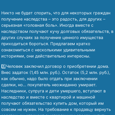
Никто не будет спорить, что для некоторых граждан
получение наследства – это радость, для других –
серьезная «головная боль». Иногда вместе с
наследством получают кучу долговых обязательств, в
других случаях за получение ценного имущества
приходиться бороться. Предлагаем кратко
ознакомиться с несколькими удивительными
историями, они действительно интересны.
1️⃣Человек заключил договор о приобретении дома.
Внес задаток (1,45 млн. руб.). Остаток (5,2 млн. руб.),
как обычно, надо было отдать при заключении
сделки, но… покупатель неожиданно умирает.
Наследники, супруга и дети умершего, вступают в
наследство и вместе с квартирой и машиной
получают обязательство купить дом, который им
совсем не нужен. На требование к продавцу вернуть