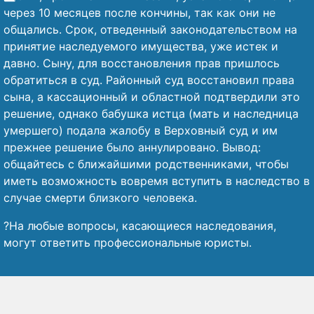
через 10 месяцев после кончины, так как они не
общались. Срок, отведенный законодательством на
принятие наследуемого имущества, уже истек и
давно. Сыну, для восстановления прав пришлось
обратиться в суд. Районный суд восстановил права
сына, а кассационный и областной подтвердили это
решение, однако бабушка истца (мать и наследница
умершего) подала жалобу в Верховный суд и им
прежнее решение было аннулировано. Вывод:
общайтесь с ближайшими родственниками, чтобы
иметь возможность вовремя вступить в наследство в
случае смерти близкого человека.
?На любые вопросы, касающиеся наследования,
могут ответить профессиональные юристы.