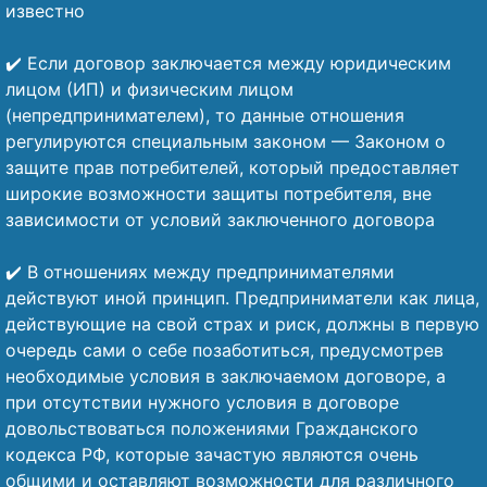
известно
⠀
✔️ Если договор заключается между юридическим
лицом (ИП) и физическим лицом
(непредпринимателем), то данные отношения
регулируются специальным законом — Законом о
защите прав потребителей, который предоставляет
широкие возможности защиты потребителя, вне
зависимости от условий заключенного договора
⠀
✔️ В отношениях между предпринимателями
действуют иной принцип. Предприниматели как лица,
действующие на свой страх и риск, должны в первую
очередь сами о себе позаботиться, предусмотрев
необходимые условия в заключаемом договоре, а
при отсутствии нужного условия в договоре
довольствоваться положениями Гражданского
кодекса РФ, которые зачастую являются очень
общими и оставляют возможности для различного