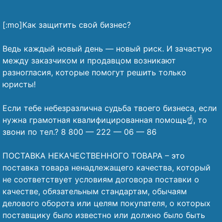
[:mo]Как защитить свой бизнес?
⠀
Ведь каждый новый день — новый риск. И зачастую
между заказчиком и продавцом возникают
разногласия, которые помогут решить только
юристы!
⠀
Если тебе небезразлична судьба твоего бизнеса, если
нужна грамотная квалифицированная помощь☝️, то
звони по тел.? 8 800 — 222 — 06 — 86
⠀
ПОСТАВКА НЕКАЧЕСТВЕННОГО ТОВАРА – это
поставка товара ненадлежащего качества, который
не соответствует условиям договора поставки о
качестве, обязательным стандартам, обычаям
делового оборота или целям покупателя, о которых
поставщику было известно или должно было быть