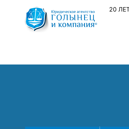
20 ЛЕ