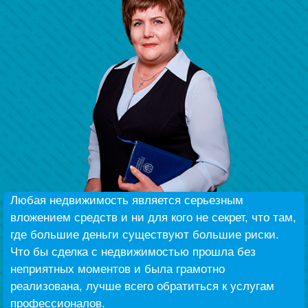
Беҙҙең еңеү
Видео тураһында беҙ
Любая недвижимость является серьезным
вложением средств и ни для кого не секрет, что там,
где большие деньги существуют большие риски.
Что бы сделка с недвижимостью прошла без
неприятных моментов и была грамотно
реализована, лучше всего обратиться к услугам
профессионалов.