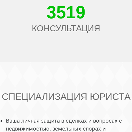
3519
КОНСУЛЬТАЦИЯ
СПЕЦИАЛИЗАЦИЯ ЮРИСТА
Ваша личная защита в сделках и вопросах с
недвижимостью, земельных спорах и