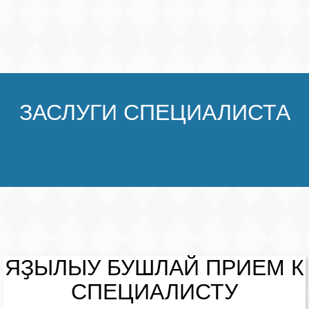
ЗАСЛУГИ СПЕЦИАЛИСТА
ЯҘЫЛЫУ
БУШЛАЙ
ПРИЕМ К
СПЕЦИАЛИСТУ