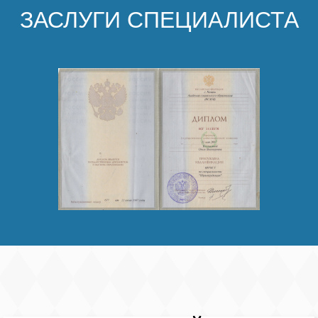
ЗАСЛУГИ СПЕЦИАЛИСТА