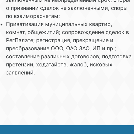
о признании сделок не заключенными, споры
по взаиморасчетам;
Приватизация муниципальных квартир,
комнат, общежитий; сопровождение сделок в
РегПалате; регистрация, прекращение и
преобразование ООО, ОАО ЗАО, ИП и пр.;
составление различных договоров; подготовка
претензий, ходатайств, жалоб, исковых
заявлений.