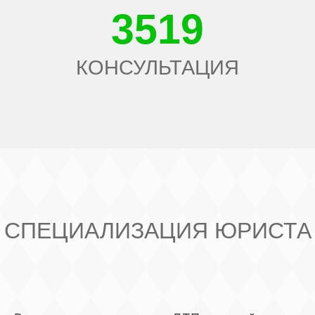
3519
КОНСУЛЬТАЦИЯ
СПЕЦИАЛИЗАЦИЯ ЮРИСТА