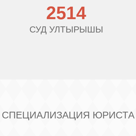
2514
СУД УЛТЫРЫШЫ
СПЕЦИАЛИЗАЦИЯ ЮРИСТА