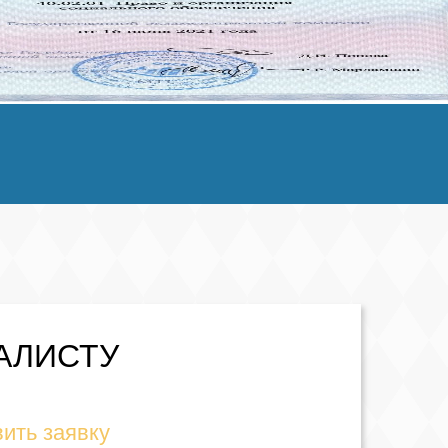
АЛИСТУ
ить заявку