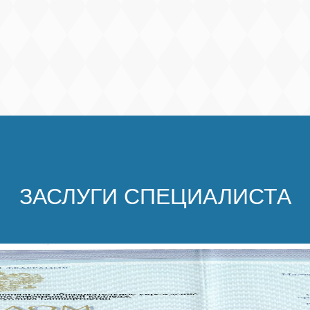
ЗАСЛУГИ СПЕЦИАЛИСТА