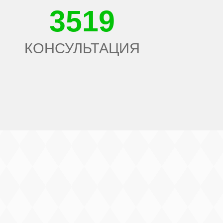
3519
КОНСУЛЬТАЦИЯ