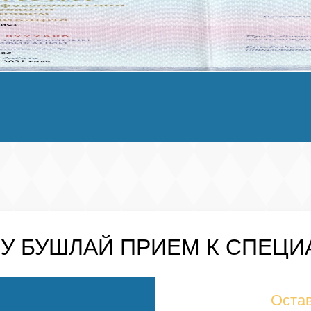
ЫУ
БУШЛАЙ
ПРИЕМ К СПЕЦИ
Остав