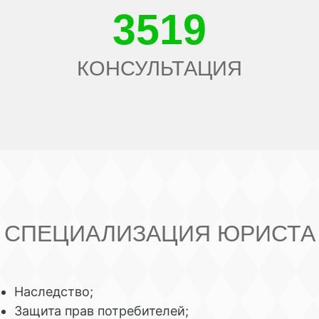
3519
КОНСУЛЬТАЦИЯ
СПЕЦИАЛИЗАЦИЯ ЮРИСТА
Наследство;
Защита прав потребителей;