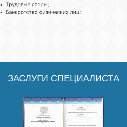
Трудовые споры;
Банкротство физических лиц;
ЗАСЛУГИ СПЕЦИАЛИСТА