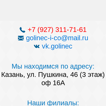
+7 (927) 311-71-61
golinec-i-co@mail.ru
vk.golinec
Мы находимся по адресу:
Казань, ул. Пушкина, 46 (3 этаж)
оф 16А
Наши филиалы: