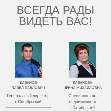
ВСЕГДА РАДЫ
ВИДЕТЬ ВАС!
КАБАНОВ
КАБАНОВА
ПАВЕЛ ПАВЛОВИЧ
ИРИНА МИХАЙЛОВНА
Генеральный директор
Специалист по
г. Октябрьский
недвижимости
г. Октябрьский