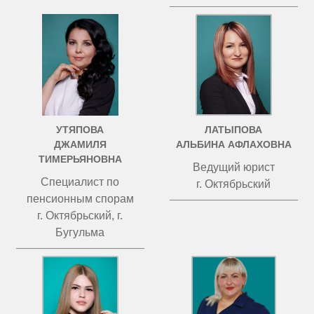
УТЯПОВА
ЛАТЫПОВА
ДЖАМИЛЯ
АЛЬБИНА АФЛАХОВНА
ТИМЕРЬЯНОВНА
Ведущий юрист
Специалист по
г. Октябрьский
пенсионным спорам
г. Октябрьский, г.
Бугульма