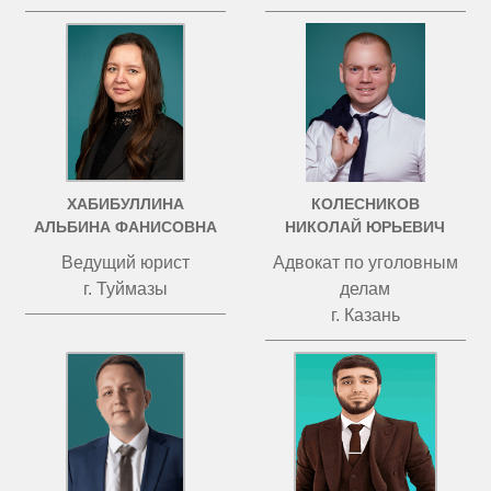
ХАБИБУЛЛИНА
КОЛЕСНИКОВ
АЛЬБИНА ФАНИСОВНА
НИКОЛАЙ ЮРЬЕВИЧ
Ведущий юрист
Адвокат по уголовным
г. Туймазы
делам
г. Казань