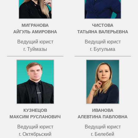
МИГРАНОВА
ЧИСТОВА
АЙГУЛЬ АМИРОВНА
ТАТЬЯНА ВАЛЕРЬЕВНА
Ведущий юрист
Ведущий юрист
г. Туймазы
г. Бугульма
КУЗНЕЦОВ
ИВАНОВА
МАКСИМ РУСЛАНОВИЧ
АЛЕВТИНА ПАВЛОВНА
Ведущий юрист
Ведущий юрист
г. Октябрьский
г. Белебей