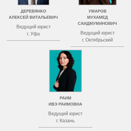
ДЕРЕВЯНКО
УМАРОВ
АЛЕКСЕЙ ВИТАЛЬЕВИЧ
МУХАМЕД
САИДМУМИНОВИЧ
Ведущий юрист
Ведущий юрист
г. Уфа
г. Октябрьский
РАИМ
ИВЭ РАИМОВНА
Ведущий юрист
г. Казань