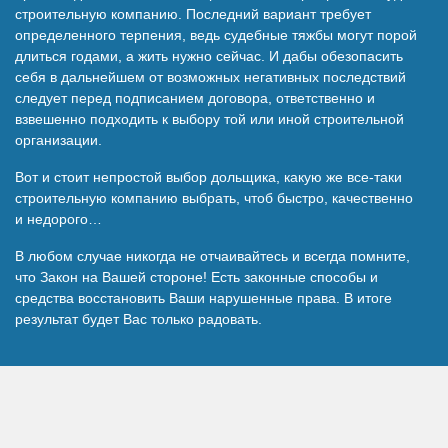
строительную компанию. Последний вариант требует
определенного терпения, ведь судебные тяжбы могут порой
длиться годами, а жить нужно сейчас. И дабы обезопасить
себя в дальнейшем от возможных негативных последствий
следует перед подписанием договора, ответственно и
взвешенно подходить к выбору той или иной строительной
организации.
Вот и стоит непростой выбор дольщика, какую же все-таки
строительную компанию выбрать, чтоб быстро, качественно
и недорого…
В любом случае никогда не отчаивайтесь и всегда помните,
что Закон на Вашей стороне! Есть законные способы и
средства восстановить Ваши нарушенные права. В итоге
результат будет Вас только радовать.