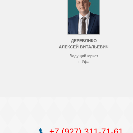
ДЕРЕВЯНКО
АЛЕКСЕЙ ВИТАЛЬЕВИЧ
Ведущий юрист
г. Уфа
+7 (927) 311-71-61