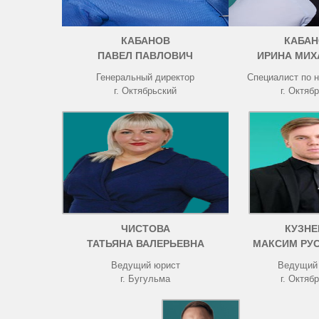
КАБАНОВ
КАБАН
ПАВЕЛ ПАВЛОВИЧ
ИРИНА МИХ
Генеральный директор
Специалист по 
г. Октябрьский
г. Октяб
ЧИСТОВА
КУЗНЕ
ТАТЬЯНА ВАЛЕРЬЕВНА
МАКСИМ РУ
Ведущий юрист
Ведущий
г. Бугульма
г. Октяб