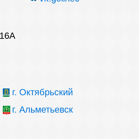
 16А
г. Октябрьский
г. Альметьевск