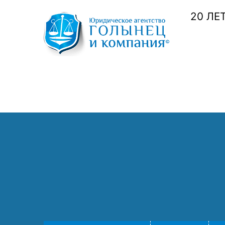
20 ЛЕ