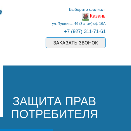
Выберите филиал:
Казань
ул. Пушкина, 46 (3 этаж) оф 16А
+7 (927) 311-71-61
ЗАКАЗАТЬ ЗВОНОК
ЗАЩИТА ПРАВ
ПОТРЕБИТЕЛЯ