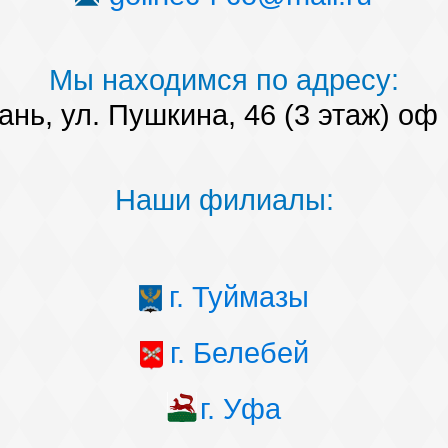
Мы находимся по адресу:
ань, ул. Пушкина, 46 (3 этаж) оф
Наши филиалы:
г. Туймазы
г. Белебей
г. Уфа