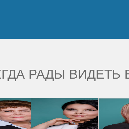
ГДА РАДЫ ВИДЕТЬ 