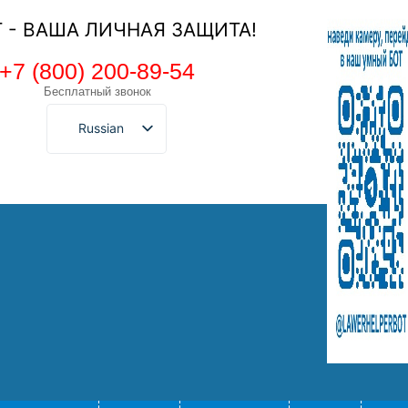
Т - ВАША ЛИЧНАЯ ЗАЩИТА!
+7 (800) 200-89-54
Бесплатный звонок
Russian