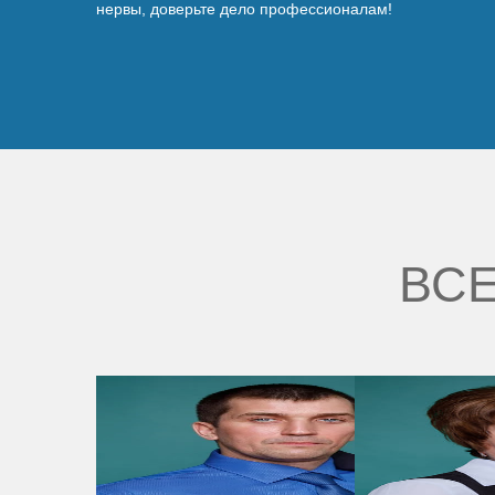
нервы, доверьте дело профессионалам!
ВСЕ