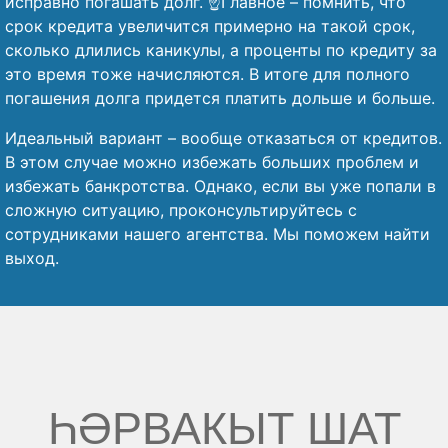
исправно погашать долг. ☝️Главное – помнить, что
срок кредита увеличится примерно на такой срок,
сколько длились каникулы, а проценты по кредиту за
это время тоже начисляются. В итоге для полного
погашения долга придется платить дольше и больше.
Идеальный вариант – вообще отказаться от кредитов.
В этом случае можно избежать больших проблем и
избежать банкротства. Однако, если вы уже попали в
сложную ситуацию, проконсультируйтесь с
сотрудниками нашего агентства. Мы поможем найти
выход.
ҺӘРВАКЫТ ШАТ