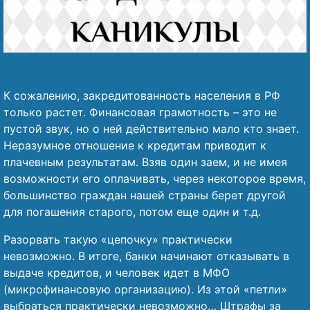
К сожалению, закредитованность населения в РФ
только растет. Финансовая грамотность – это не
пустой звук, но о ней действительно мало кто знает.
Неразумное отношение к кредитам приводит к
плачевным результатам. Взяв один заем, и не имея
возможности его оплачивать, через некоторое время,
большинство граждан нашей страны берет другой
для погашения старого, потом еще один и т.д.
Разорвать такую «цепочку» практически
невозможно. В итоге, банки начинают отказывать в
выдаче кредитов, и человек идет в МФО
(микрофинансовую организацию). Из этой «петли»
выбраться практически невозможно… Штрафы за