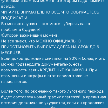
☝️Первый и важный момент, о котором надо помнить
всегда:
ЧИТАЙТЕ ВНИМАТЕЛЬНО ВСЕ, ЧТО СОБИРАЕТЕСЬ
ПОДПИСАТЬ!
Во многих случаях – это может уберечь вас от
проблем в будущем!
☝️Второй важнейший момент:
Не все знают, что МОЖНО ОФИЦИАЛЬНО
ПРИОСТАНОВИТЬ ВЫПЛАТУ ДОЛГА НА СРОК ДО 6
МЕСЯЦЕВ.
Если доход должника снизился на 30% и более, и это
можно подтвердить документально, есть
возможность взять КРЕДИТНЫЕ КАНИКУЛЫ. При
этом пенни и штрафы в этот период тоже не
начисляются.
Более того, по окончанию такого льготного периода
будет составлен новый график платежей, а кредитная
история должника не ухудшится, если он продолжит