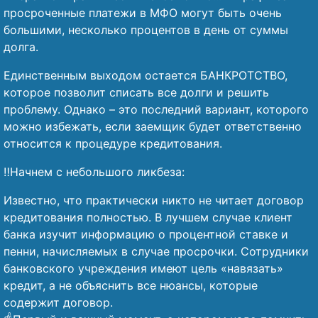
просроченные платежи в МФО могут быть очень
большими, несколько процентов в день от суммы
долга.
Единственным выходом остается БАНКРОТСТВО,
которое позволит списать все долги и решить
проблему. Однако – это последний вариант, которого
можно избежать, если заемщик будет ответственно
относится к процедуре кредитования.
‼️Начнем с небольшого ликбеза:
Известно, что практически никто не читает договор
кредитования полностью. В лучшем случае клиент
банка изучит информацию о процентной ставке и
пенни, начисляемых в случае просрочки. Сотрудники
банковского учреждения имеют цель «навязать»
кредит, а не объяснить все нюансы, которые
содержит договор.