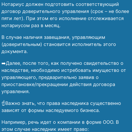
Нотариус должен подготовить соответствующий
договор доверительного управления (срок – не более
пяти лет). При этом его исполнение отслеживается
нотариусом раз в месяц.
В случае наличия завещания, управляющим
(доверительным) становится исполнитель этого
документа.
➡️Далее, после того, как получено свидетельство о
наследстве, необходимо истребовать имущество от
управляющего, предварительно заявив о
приостановке/прекращении действия договора
управления.
☝️Важно знать, что права наследника существенно
зависят от формы наследуемого бизнеса.
Например, речь идет о компании в форме ООО. В
этом случае наследник имеет право: