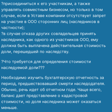
?присоединиться к его участникам, а также
управлять совместным бизнесом, но только в том
случае, если в Уставе компании отсутствует запрет
на участие в ООО сторонних лиц (наследников в
частности);
?в случае отказа других совладельцев принять
наследника, как одного из участников ООО, ему
должна быть выплачена действительная стоимость
доли, перешедшей по наследству.
?Что требуется для определения стоимости
наследуемой доли???
Необходимо изучить бухгалтерскую отчетность за
период, предшествовавший смерти наследодателя.
Обычно, речь идет об отчетном годе. Чаще всего,
баланс дает представление о кадастровой
стоимости, но доля наследника может оказаться
меньше.