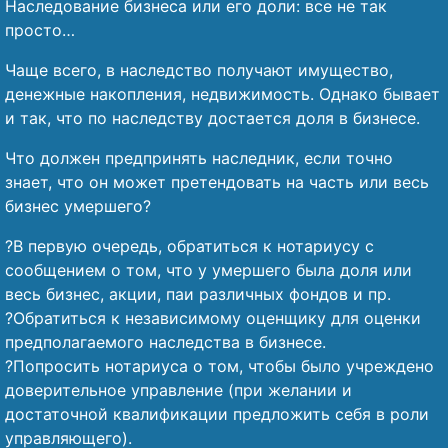
Наследование бизнеса или его доли: все не так
просто…
Чаще всего, в наследство получают имущество,
денежные накопления, недвижимость. Однако бывает
и так, что по наследству достается доля в бизнесе.
Что должен предпринять наследник, если точно
знает, что он может претендовать на часть или весь
бизнес умершего?
?В первую очередь, обратиться к нотариусу с
сообщением о том, что у умершего была доля или
весь бизнес, акции, паи различных фондов и пр.
?Обратиться к независимому оценщику для оценки
предполагаемого наследства в бизнесе.
?Попросить нотариуса о том, чтобы было учреждено
доверительное управление (при желании и
достаточной квалификации предложить себя в роли
управляющего).