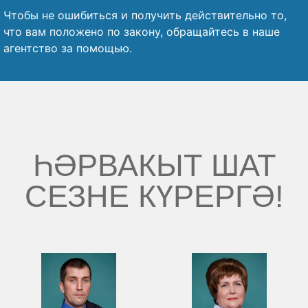
Чтобы не ошибиться и получить действительно то,
что вам положено по закону, обращайтесь в наше
агентство за помощью.
ҺӘРВАКЫТ ШАТ
СЕЗНЕ КҮРЕРГӘ!