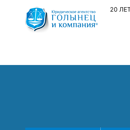
20 ЛЕ