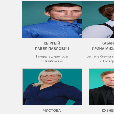
КЫРГЫЙ
КАБАН
ПАВЕЛ ПАВЛОВИЧ
ИРИНА МИХ
Генераль директоры
Белгече буенча 
г. Октябрьский
г. Октяб
ЧИСТОВА
КУЗНЕ