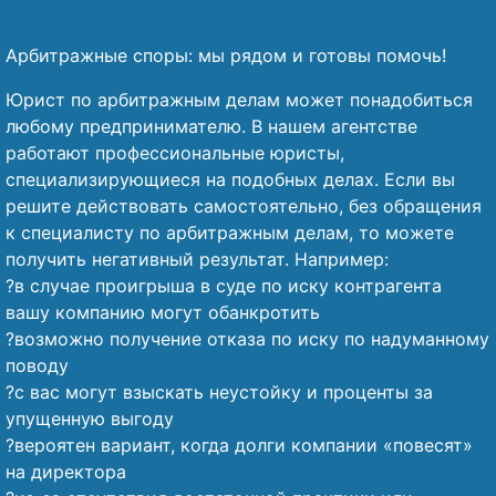
Арбитражные споры: мы рядом и готовы помочь!
Юрист по арбитражным делам может понадобиться
любому предпринимателю. В нашем агентстве
работают профессиональные юристы,
специализирующиеся на подобных делах. Если вы
решите действовать самостоятельно, без обращения
к специалисту по арбитражным делам, то можете
получить негативный результат. Например:
?в случае проигрыша в суде по иску контрагента
вашу компанию могут обанкротить
?возможно получение отказа по иску по надуманному
поводу
?с вас могут взыскать неустойку и проценты за
упущенную выгоду
?вероятен вариант, когда долги компании «повесят»
на директора