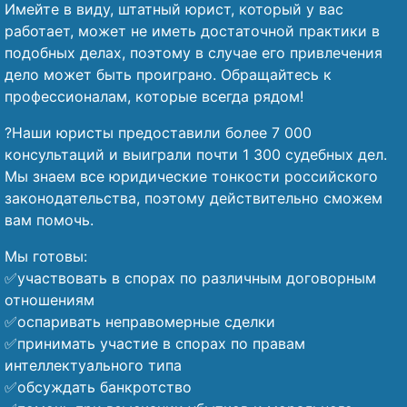
Имейте в виду, штатный юрист, который у вас
работает, может не иметь достаточной практики в
подобных делах, поэтому в случае его привлечения
дело может быть проиграно. Обращайтесь к
профессионалам, которые всегда рядом!
?Наши юристы предоставили более 7 000
консультаций и выиграли почти 1 300 судебных дел.
Мы знаем все юридические тонкости российского
законодательства, поэтому действительно сможем
вам помочь.
Мы готовы:
✅участвовать в спорах по различным договорным
отношениям
✅оспаривать неправомерные сделки
✅принимать участие в спорах по правам
интеллектуального типа
✅обсуждать банкротство