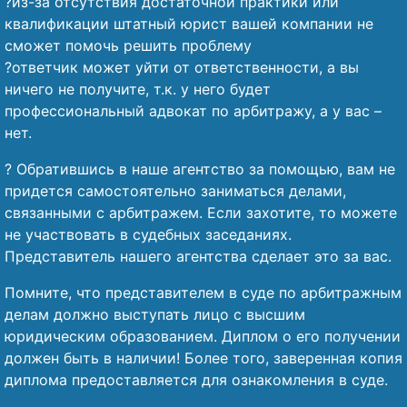
?из-за отсутствия достаточной практики или
квалификации штатный юрист вашей компании не
сможет помочь решить проблему
?ответчик может уйти от ответственности, а вы
ничего не получите, т.к. у него будет
профессиональный адвокат по арбитражу, а у вас –
нет.
? Обратившись в наше агентство за помощью, вам не
придется самостоятельно заниматься делами,
связанными с арбитражем. Если захотите, то можете
не участвовать в судебных заседаниях.
Представитель нашего агентства сделает это за вас.
Помните, что представителем в суде по арбитражным
делам должно выступать лицо с высшим
юридическим образованием. Диплом о его получении
должен быть в наличии! Более того, заверенная копия
диплома предоставляется для ознакомления в суде.