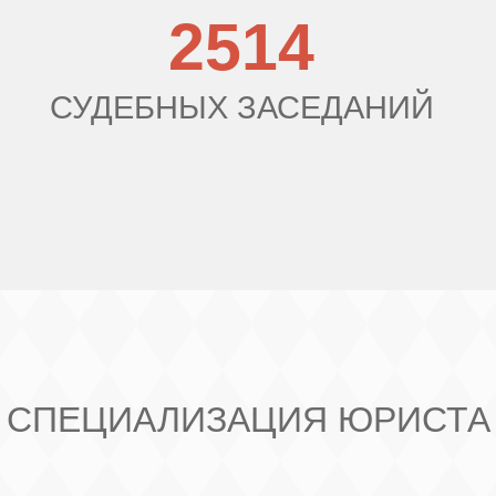
2514
СУДЕБНЫХ ЗАСЕДАНИЙ
СПЕЦИАЛИЗАЦИЯ ЮРИСТА