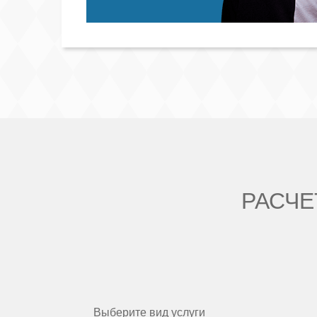
РАСЧЕ
Выберите вид услуги