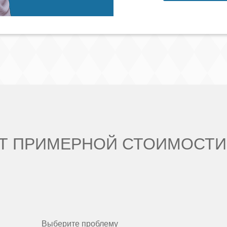
Т ПРИМЕРНОЙ СТОИМОСТИ
Выберите проблему