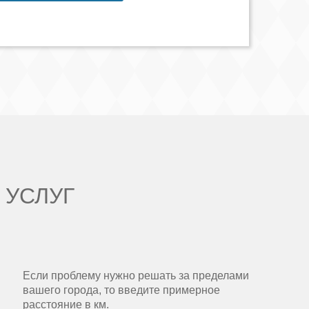
 УСЛУГ
Если проблему нужно решать за пределами
вашего города, то введите примерное
расстояние в км.