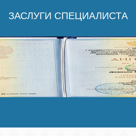
ЗАСЛУГИ СПЕЦИАЛИСТА