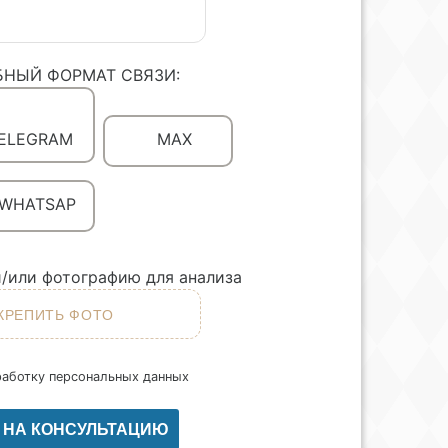
БНЫЙ ФОРМАТ СВЯЗИ:
ELEGRAM
MAX
WHATSAP
/или фотографию для анализа
работку персональных данных