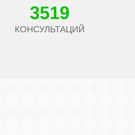
3519
КОНСУЛЬТАЦИЙ