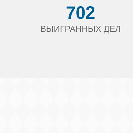
702
ВЫИГРАННЫХ ДЕЛ