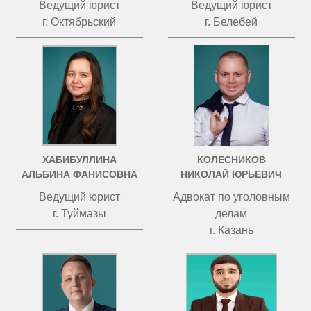
Ведущий юрист
Ведущий юрист
г. Октябрьский
г. Белебей
ХАБИБУЛЛИНА
КОЛЕСНИКОВ
АЛЬБИНА ФАНИСОВНА
НИКОЛАЙ ЮРЬЕВИЧ
Ведущий юрист
Адвокат по уголовным
г. Туймазы
делам
г. Казань