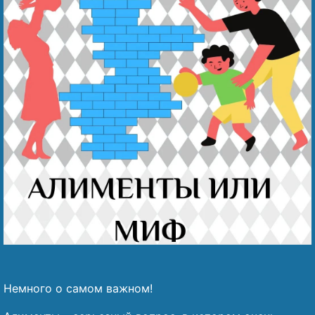
Наши победы
Видео о нас
Немного о самом важном!