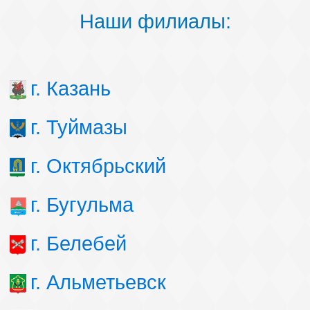
Наши филиалы:
г. Казань
г. Туймазы
г. Октябрьский
г. Бугульма
г. Белебей
г. Альметьевск