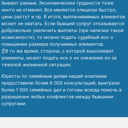
бывают разные. Экономические трудности тоже
никто не отменял. Все меняется слишком быстро,
цены растут и пр. В итоге, выплачиваемых алиментов
может не хватать. Если бывший супруг отказывается
добровольно увеличить выплаты (при наличии такой
возможности), то можно подать судебный иск о
повышении размера получаемых алиментов.
☝️В то же время, сторона, с которой взыскивают
алименты, может подать иск о их снижении из-за
тяжелой жизненной ситуации.
Юристы по семейным делам нашей компании
предоставили более 6 000 консультаций, выиграли
более 1 000 семейных дел и готовы всегда помочь в
разрешении любых конфликтов между бывшими
супругами.