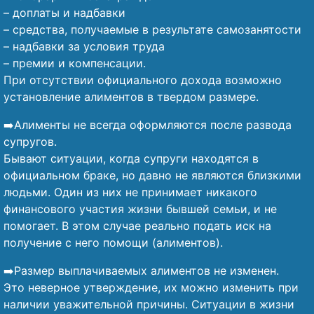
– доплаты и надбавки
– средства, получаемые в результате самозанятости
– надбавки за условия труда
– премии и компенсации.
При отсутствии официального дохода возможно
установление алиментов в твердом размере.
➡️Алименты не всегда оформляются после развода
супругов.
Бывают ситуации, когда супруги находятся в
официальном браке, но давно не являются близкими
людьми. Один из них не принимает никакого
финансового участия жизни бывшей семьи, и не
помогает. В этом случае реально подать иск на
получение с него помощи (алиментов).
➡️Размер выплачиваемых алиментов не изменен.
Это неверное утверждение, их можно изменить при
наличии уважительной причины. Ситуации в жизни