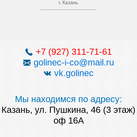
г. Казань
+7 (927) 311-71-61
golinec-i-co@mail.ru
vk.golinec
Мы находимся по адресу:
Казань, ул. Пушкина, 46 (3 этаж)
оф 16А