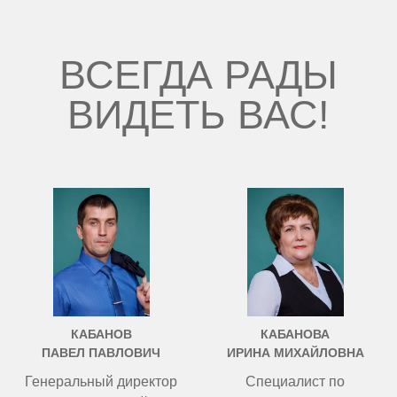
ВСЕГДА РАДЫ
ВИДЕТЬ ВАС!
КАБАНОВ
КАБАНОВА
ПАВЕЛ ПАВЛОВИЧ
ИРИНА МИХАЙЛОВНА
Генеральный директор
Специалист по