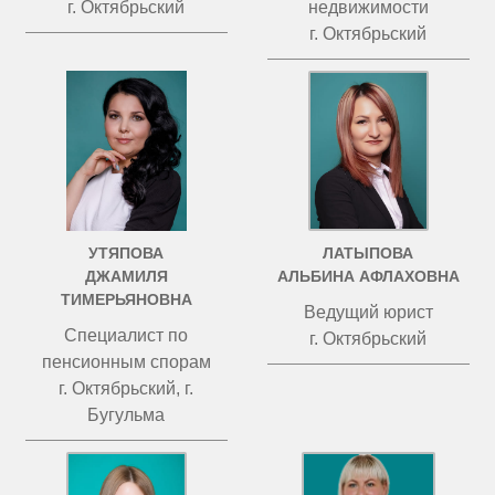
г. Октябрьский
недвижимости
г. Октябрьский
УТЯПОВА
ЛАТЫПОВА
ДЖАМИЛЯ
АЛЬБИНА АФЛАХОВНА
ТИМЕРЬЯНОВНА
Ведущий юрист
Специалист по
г. Октябрьский
пенсионным спорам
г. Октябрьский, г.
Бугульма