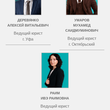
ДЕРЕВЯНКО
УМАРОВ
АЛЕКСЕЙ ВИТАЛЬЕВИЧ
МУХАМЕД
САИДМУМИНОВИЧ
Ведущий юрист
Ведущий юрист
г. Уфа
г. Октябрьский
РАИМ
ИВЭ РАИМОВНА
Ведущий юрист