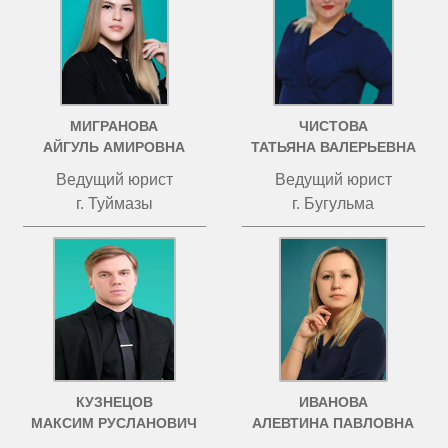
МИГРАНОВА
ЧИСТОВА
АЙГУЛЬ АМИРОВНА
ТАТЬЯНА ВАЛЕРЬЕВНА
Ведущий юрист
Ведущий юрист
г. Туймазы
г. Бугульма
КУЗНЕЦОВ
ИВАНОВА
МАКСИМ РУСЛАНОВИЧ
АЛЕВТИНА ПАВЛОВНА