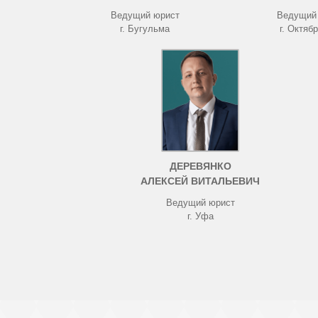
Ведущий юрист
Ведущий
г. Бугульма
г. Октяб
ДЕРЕВЯНКО
АЛЕКСЕЙ ВИТАЛЬЕВИЧ
Ведущий юрист
г. Уфа