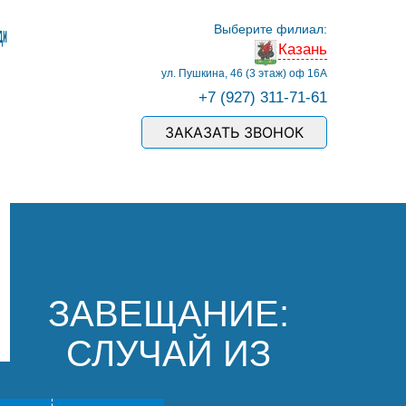
Выберите филиал:
Казань
ул. Пушкина, 46 (3 этаж) оф 16А
+7 (927) 311-71-61
ЗАКАЗАТЬ ЗВОНОК
ЗАВЕЩАНИЕ:
СЛУЧАЙ ИЗ