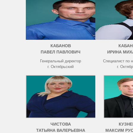
КАБАНОВ
КАБАН
ПАВЕЛ ПАВЛОВИЧ
ИРИНА МИХ
Генеральный директор
Специалист по 
г. Октябрьский
г. Октяб
ЧИСТОВА
КУЗНЕ
ТАТЬЯНА ВАЛЕРЬЕВНА
МАКСИМ РУ