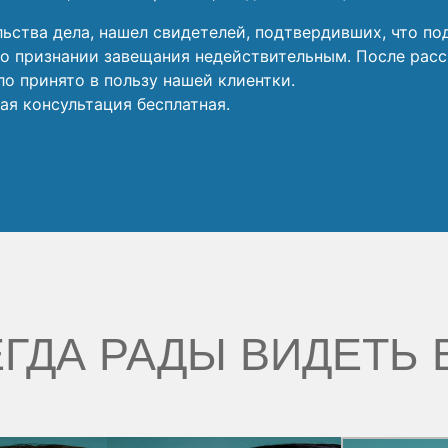
ьства дела, нашел свидетелей, подтвердивших, что по
 о признании завещания недействительным. После расс
о принято в пользу нашей клиентки.
ая консультация бесплатная.
ГДА РАДЫ ВИДЕТЬ 