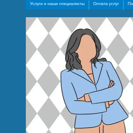
Услуги и наши специалисты
Оплата услуг
По