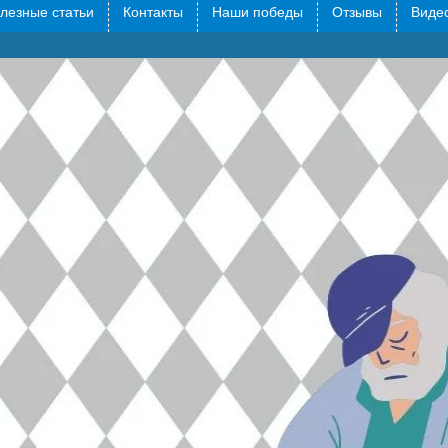
лезные статьи
Контакты
Наши победы
Отзывы
Видео