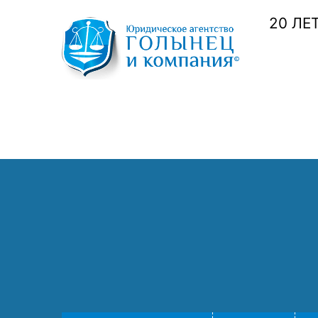
20 ЛЕ