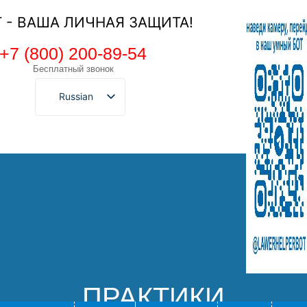
Т - ВАША ЛИЧНАЯ ЗАЩИТА!
+7 (800) 200-89-54
Бесплатный звонок
Russian
ПРАКТИКИ