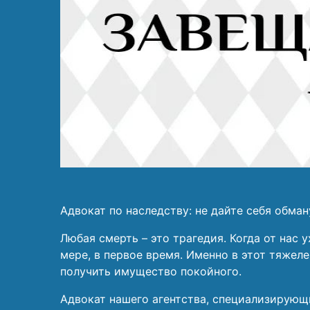
Адвокат по наследству: не дайте себя обман
Любая смерть – это трагедия. Когда от нас
мере, в первое время. Именно в этот тяже
получить имущество покойного.
Адвокат нашего агентства, специализирующи