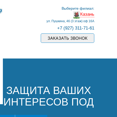
Выберите филиал:
Казань
ул. Пушкина, 46 (3 этаж) оф 16А
+7 (927) 311-71-61
ЗАКАЗАТЬ ЗВОНОК
ЗАЩИТА ВАШИХ
ИНТЕРЕСОВ ПОД