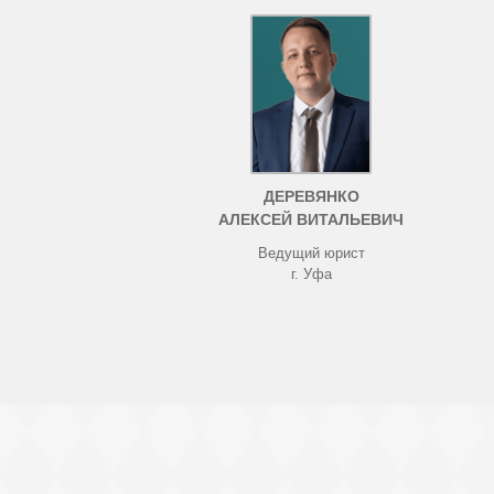
ДЕРЕВЯНКО
АЛЕКСЕЙ ВИТАЛЬЕВИЧ
Ведущий юрист
г. Уфа