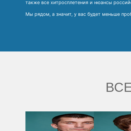
также все хитросплетения и нюансы россий
Мы рядом, а значит, у вас будет меньше про
ВСЕ