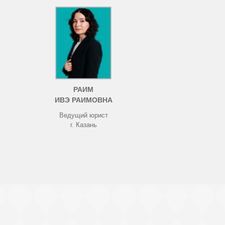
РАИМ
ИВЭ РАИМОВНА
Ведущий юрист
г. Казань