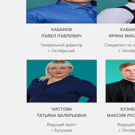
КАБАНОВ
КАБАН
ПАВЕЛ ПАВЛОВИЧ
ИРИНА МИХ
Генеральный директор
Специалист по 
г. Октябрьский
г. Октяб
ЧИСТОВА
КУЗНЕ
ТАТЬЯНА ВАЛЕРЬЕВНА
МАКСИМ РУ
Ведущий юрист
Ведущий
г. Бугульма
г. Октяб