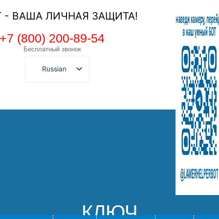
Т - ВАША ЛИЧНАЯ ЗАЩИТА!
+7 (800) 200-89-54
Бесплатный звонок
Russian
КЛЮЧ