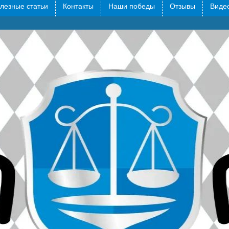
лезные статьи
Контакты
Наши победы
Отзывы
Видео