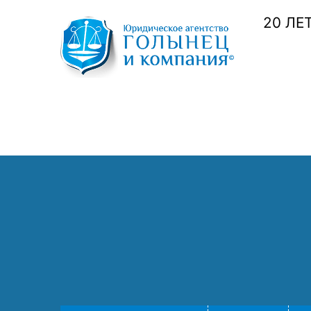
20 ЛЕ