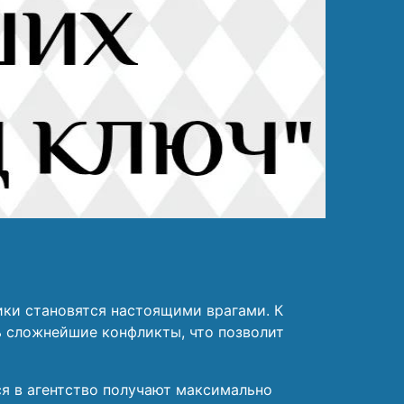
ки становятся настоящими врагами. К
ь сложнейшие конфликты, что позволит
я в агентство получают максимально