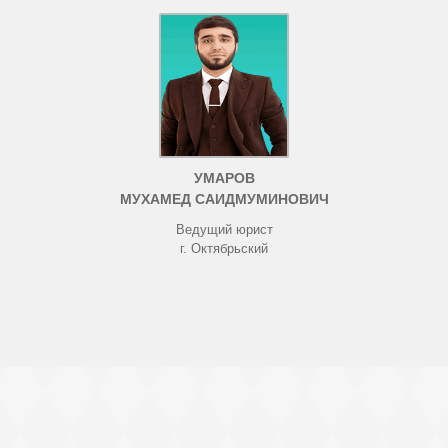
УМАРОВ
МУХАМЕД САИДМУМИНОВИЧ
Ведущий юрист
г. Октябрьский