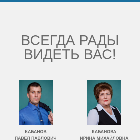
ВСЕГДА РАДЫ
ВИДЕТЬ ВАС!
КАБАНОВ
КАБАНОВА
ПАВЕЛ ПАВЛОВИЧ
ИРИНА МИХАЙЛОВНА