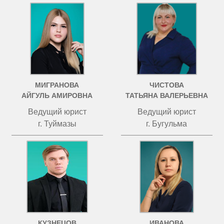
МИГРАНОВА
ЧИСТОВА
АЙГУЛЬ АМИРОВНА
ТАТЬЯНА ВАЛЕРЬЕВНА
Ведущий юрист
Ведущий юрист
г. Туймазы
г. Бугульма
КУЗНЕЦОВ
ИВАНОВА