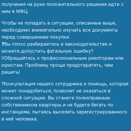
получения на руки положительного решения идти с
ним в МФЦ.
Чтобы не попадать в ситуации, описанные выше,
необходимо внимательно изучать все документы
перед совершением покупки.
❓Вы плохо разбираетесь в законодательстве и
можете допустить фатальную ошибку?
‼️Обращайтесь к профессиональным риелторам или
юристам. Проблему проще предотвратить, чем
решить!
?Консультация нашего сотрудника и помощь, которая
может понадобиться, позволит не оказаться в
сложной ситуации. Вы станете полноправным
собственником квартиры и не будете бегать по
инстанциям, пытаясь выселить зарегистрированного
в ней человека.