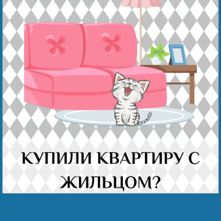
Наши победы
Видео о нас