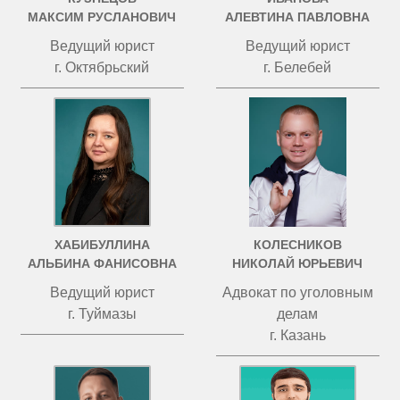
МАКСИМ РУСЛАНОВИЧ
АЛЕВТИНА ПАВЛОВНА
Ведущий юрист
Ведущий юрист
г. Октябрьский
г. Белебей
ХАБИБУЛЛИНА
КОЛЕСНИКОВ
АЛЬБИНА ФАНИСОВНА
НИКОЛАЙ ЮРЬЕВИЧ
Ведущий юрист
Адвокат по уголовным
г. Туймазы
делам
г. Казань