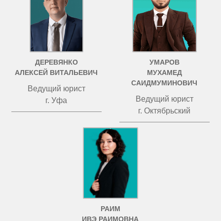
ДЕРЕВЯНКО
УМАРОВ
АЛЕКСЕЙ ВИТАЛЬЕВИЧ
МУХАМЕД
САИДМУМИНОВИЧ
Ведущий юрист
Ведущий юрист
г. Уфа
г. Октябрьский
РАИМ
ИВЭ РАИМОВНА