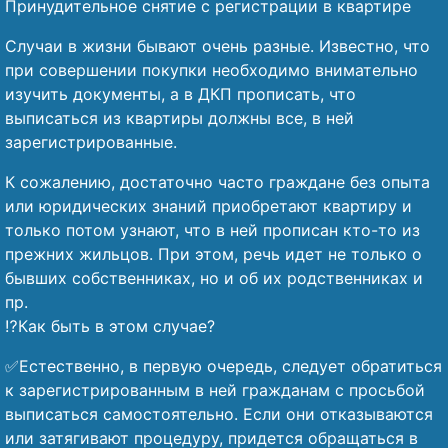
Принудительное снятие с регистрации в квартире
Случаи в жизни бывают очень разные. Известно, что
при совершении покупки необходимо внимательно
изучить документы, а в ДКП прописать, что
выписаться из квартиры должны все, в ней
зарегистрированные.
К сожалению, достаточно часто граждане без опыта
или юридических знаний приобретают квартиру и
только потом узнают, что в ней прописан кто-то из
прежних жильцов. При этом, речь идет не только о
бывших собственниках, но и об их родственниках и
пр.
⁉️Как быть в этом случае?
✅Естественно, в первую очередь, следует обратиться
к зарегистрированным в ней гражданам с просьбой
выписаться самостоятельно. Если они отказываются
или затягивают процедуру, придется обращаться в