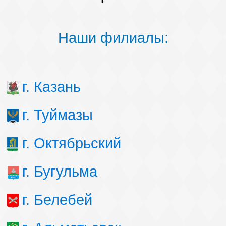
Наши филиалы:
г. Казань
г. Туймазы
г. Октябрьский
г. Бугульма
г. Белебей