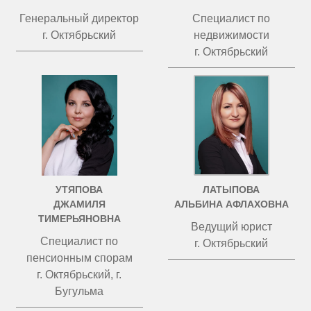
Генеральный директор
Специалист по
г. Октябрьский
недвижимости
г. Октябрьский
УТЯПОВА
ЛАТЫПОВА
ДЖАМИЛЯ
АЛЬБИНА АФЛАХОВНА
ТИМЕРЬЯНОВНА
Ведущий юрист
Специалист по
г. Октябрьский
пенсионным спорам
г. Октябрьский, г.
Бугульма