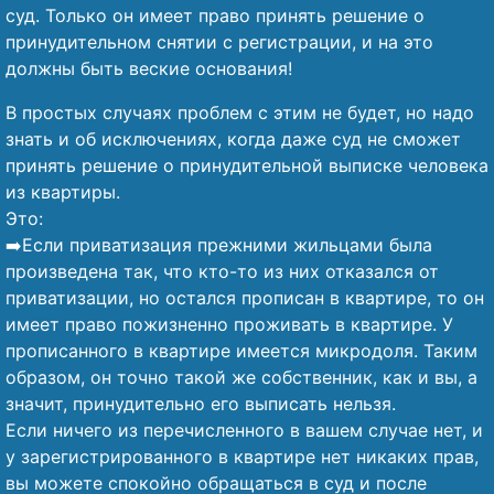
суд. Только он имеет право принять решение о
принудительном снятии с регистрации, и на это
должны быть веские основания!
В простых случаях проблем с этим не будет, но надо
знать и об исключениях, когда даже суд не сможет
принять решение о принудительной выписке человека
из квартиры.
Это:
➡️Если приватизация прежними жильцами была
произведена так, что кто-то из них отказался от
приватизации, но остался прописан в квартире, то он
имеет право пожизненно проживать в квартире. У
прописанного в квартире имеется микродоля. Таким
образом, он точно такой же собственник, как и вы, а
значит, принудительно его выписать нельзя.
Если ничего из перечисленного в вашем случае нет, и
у зарегистрированного в квартире нет никаких прав,
вы можете спокойно обращаться в суд и после