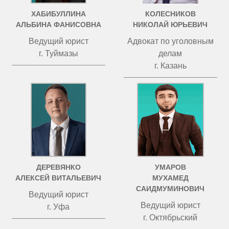
ХАБИБУЛЛИНА
КОЛЕСНИКОВ
АЛЬБИНА ФАНИСОВНА
НИКОЛАЙ ЮРЬЕВИЧ
Ведущий юрист
Адвокат по уголовным
г. Туймазы
делам
г. Казань
ДЕРЕВЯНКО
УМАРОВ
АЛЕКСЕЙ ВИТАЛЬЕВИЧ
МУХАМЕД
САИДМУМИНОВИЧ
Ведущий юрист
Ведущий юрист
г. Уфа
г. Октябрьский