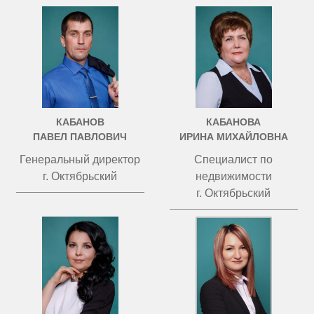
КАБАНОВ
КАБАНОВА
ПАВЕЛ ПАВЛОВИЧ
ИРИНА МИХАЙЛОВНА
Генеральный директор
Специалист по
г. Октябрьский
недвижимости
г. Октябрьский