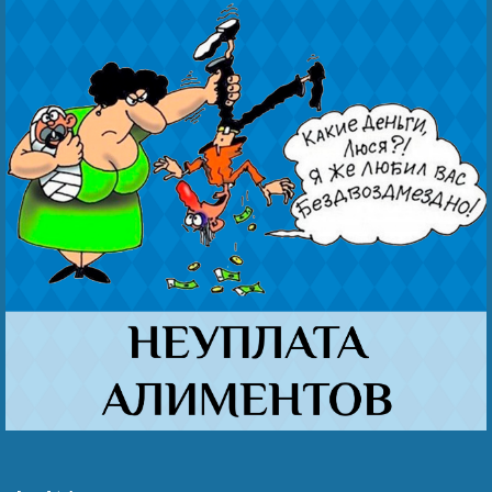
Наши победы
Видео о нас