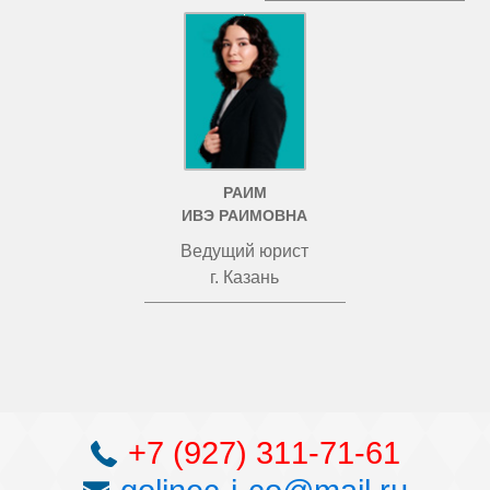
РАИМ
ИВЭ РАИМОВНА
Ведущий юрист
г. Казань
+7 (927) 311-71-61