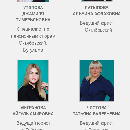
УТЯПОВА
ЛАТЫПОВА
ДЖАМИЛЯ
АЛЬБИНА АФЛАХОВНА
ТИМЕРЬЯНОВНА
Ведущий юрист
Специалист по
г. Октябрьский
пенсионным спорам
г. Октябрьский, г.
Бугульма
МИГРАНОВА
ЧИСТОВА
АЙГУЛЬ АМИРОВНА
ТАТЬЯНА ВАЛЕРЬЕВНА
Ведущий юрист
Ведущий юрист