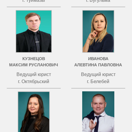
г. Туймазы
г. Бугульма
КУЗНЕЦОВ
ИВАНОВА
МАКСИМ РУСЛАНОВИЧ
АЛЕВТИНА ПАВЛОВНА
Ведущий юрист
Ведущий юрист
г. Октябрьский
г. Белебей