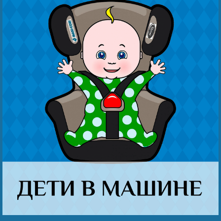
Наши победы
Видео о нас