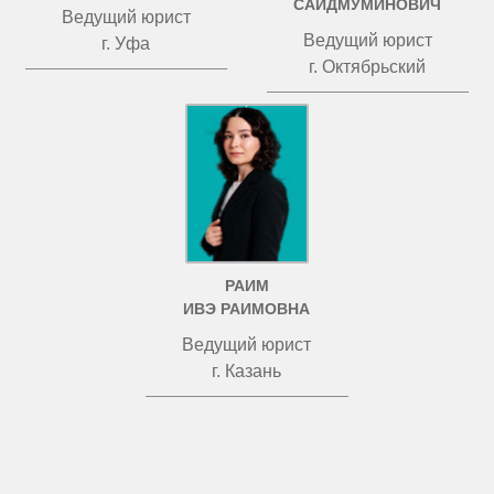
САИДМУМИНОВИЧ
Ведущий юрист
Ведущий юрист
г. Уфа
г. Октябрьский
РАИМ
ИВЭ РАИМОВНА
Ведущий юрист
г. Казань