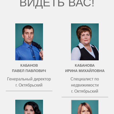
ВИДЕТЬ ВАС!
КАБАНОВ
КАБАНОВА
ПАВЕЛ ПАВЛОВИЧ
ИРИНА МИХАЙЛОВНА
Генеральный директор
Специалист по
г. Октябрьский
недвижимости
г. Октябрьский