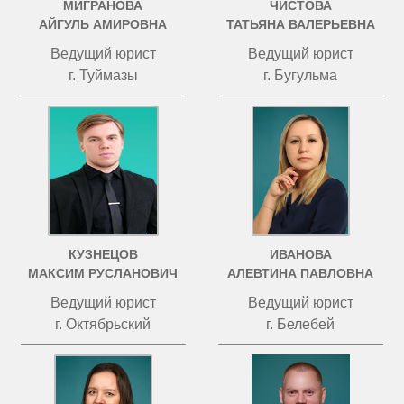
МИГРАНОВА
ЧИСТОВА
АЙГУЛЬ АМИРОВНА
ТАТЬЯНА ВАЛЕРЬЕВНА
Ведущий юрист
Ведущий юрист
г. Туймазы
г. Бугульма
КУЗНЕЦОВ
ИВАНОВА
МАКСИМ РУСЛАНОВИЧ
АЛЕВТИНА ПАВЛОВНА
Ведущий юрист
Ведущий юрист
г. Октябрьский
г. Белебей