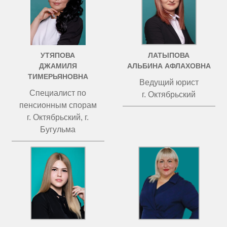
УТЯПОВА
ЛАТЫПОВА
ДЖАМИЛЯ
АЛЬБИНА АФЛАХОВНА
ТИМЕРЬЯНОВНА
Ведущий юрист
Специалист по
г. Октябрьский
пенсионным спорам
г. Октябрьский, г.
Бугульма