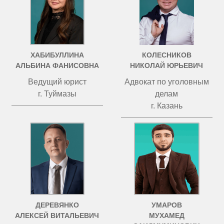
ХАБИБУЛЛИНА
КОЛЕСНИКОВ
АЛЬБИНА ФАНИСОВНА
НИКОЛАЙ ЮРЬЕВИЧ
Ведущий юрист
Адвокат по уголовным
г. Туймазы
делам
г. Казань
ДЕРЕВЯНКО
УМАРОВ
АЛЕКСЕЙ ВИТАЛЬЕВИЧ
МУХАМЕД