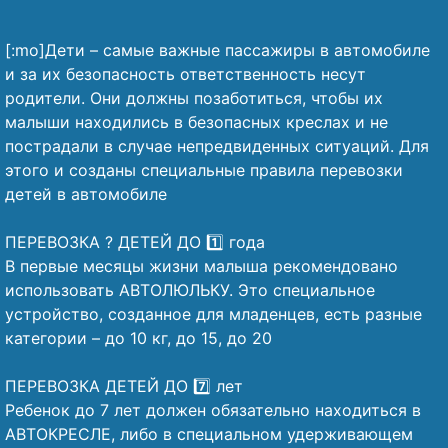
[:mo]Дети – самые важные пассажиры в автомобиле
и за их безопасность ответственность несут
родители. Они должны позаботиться, чтобы их
малыши находились в безопасных креслах и не
пострадали в случае непредвиденных ситуаций. Для
этого и созданы специальные правила перевозки
детей в автомобиле
⠀
ПЕРЕВОЗКА ? ДЕТЕЙ ДО 1️⃣ года
В первые месяцы жизни малыша рекомендовано
использовать АВТОЛЮЛЬКУ. Это специальное
устройство, созданное для младенцев, есть разные
категории – до 10 кг, до 15, до 20
⠀
ПЕРЕВОЗКА ДЕТЕЙ ДО 7️⃣ лет
Ребенок до 7 лет должен обязательно находиться в
АВТОКРЕСЛЕ, либо в специальном удерживающем