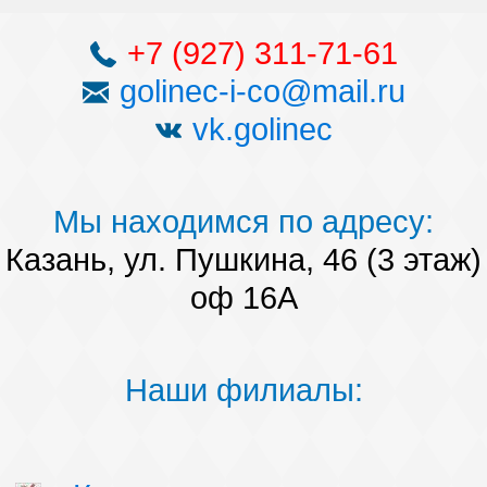
+7 (927) 311-71-61
golinec-i-co@mail.ru
vk.golinec
Мы находимся по адресу:
Казань, ул. Пушкина, 46 (3 этаж)
оф 16А
Наши филиалы: