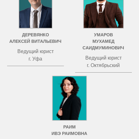
ДЕРЕВЯНКО
УМАРОВ
АЛЕКСЕЙ ВИТАЛЬЕВИЧ
МУХАМЕД
САИДМУМИНОВИЧ
Ведущий юрист
Ведущий юрист
г. Уфа
г. Октябрьский
РАИМ
ИВЭ РАИМОВНА