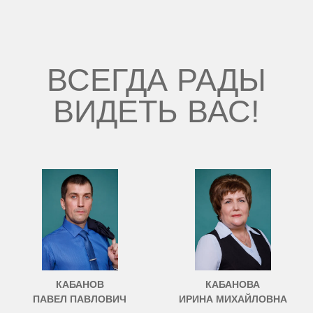
ВСЕГДА РАДЫ
ВИДЕТЬ ВАС!
КАБАНОВ
КАБАНОВА
ПАВЕЛ ПАВЛОВИЧ
ИРИНА МИХАЙЛОВНА