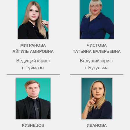
МИГРАНОВА
ЧИСТОВА
АЙГУЛЬ АМИРОВНА
ТАТЬЯНА ВАЛЕРЬЕВНА
Ведущий юрист
Ведущий юрист
г. Туймазы
г. Бугульма
КУЗНЕЦОВ
ИВАНОВА