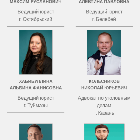
МАКСИМ РУСЛАНОВИЧ
АЛЕВТИНА ПАВЛОВНА
Ведущий юрист
Ведущий юрист
г. Октябрьский
г. Белебей
ХАБИБУЛЛИНА
КОЛЕСНИКОВ
АЛЬБИНА ФАНИСОВНА
НИКОЛАЙ ЮРЬЕВИЧ
Ведущий юрист
Адвокат по уголовным
г. Туймазы
делам
г. Казань