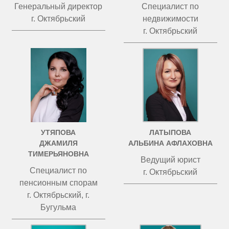
Генеральный директор
Специалист по
г. Октябрьский
недвижимости
г. Октябрьский
УТЯПОВА
ЛАТЫПОВА
ДЖАМИЛЯ
АЛЬБИНА АФЛАХОВНА
ТИМЕРЬЯНОВНА
Ведущий юрист
Специалист по
г. Октябрьский
пенсионным спорам
г. Октябрьский, г.
Бугульма