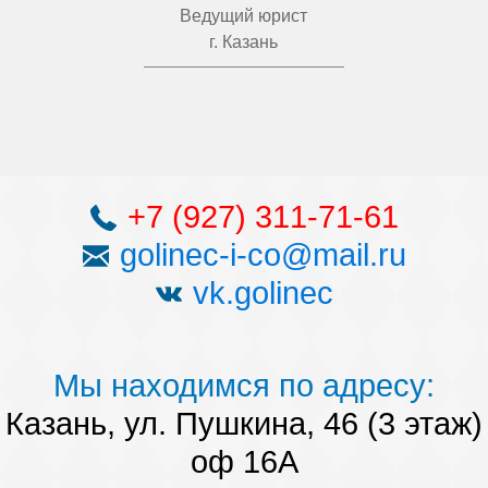
Ведущий юрист
г. Казань
+7 (927) 311-71-61
golinec-i-co@mail.ru
vk.golinec
Мы находимся по адресу:
Казань, ул. Пушкина, 46 (3 этаж)
оф 16А