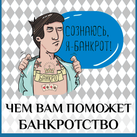
Наши победы
Видео о нас