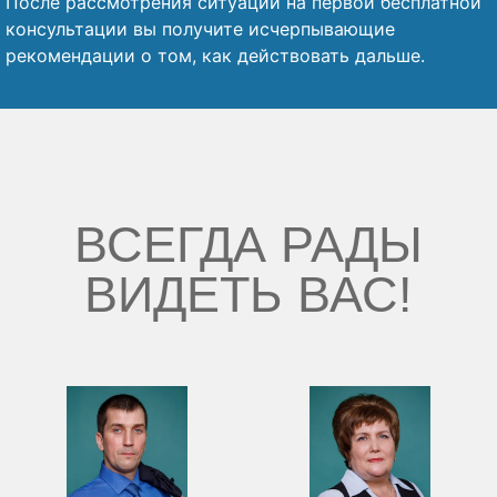
После рассмотрения ситуации на первой бесплатной
консультации вы получите исчерпывающие
рекомендации о том, как действовать дальше.
ВСЕГДА РАДЫ
ВИДЕТЬ ВАС!