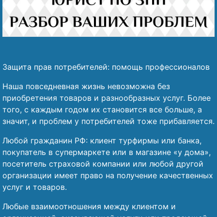
Защита прав потребителей: помощь профессионалов
Наша повседневная жизнь невозможна без
приобретения товаров и разнообразных услуг. Более
того, с каждым годом их становится все больше, а
значит, и проблем у потребителей тоже прибавляется.
Любой гражданин РФ: клиент турфирмы или банка,
покупатель в супермаркете или в магазине «у дома»,
посетитель страховой компании или любой другой
организации имеет право на получение качественных
услуг и товаров.
Любые взаимоотношения между клиентом и