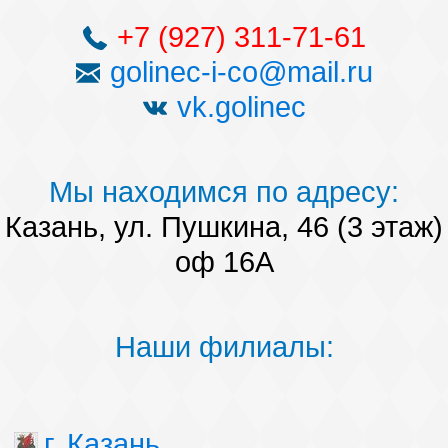
+7 (927) 311-71-61
golinec-i-co@mail.ru
vk.golinec
Мы находимся по адресу:
Казань, ул. Пушкина, 46 (3 этаж)
оф 16А
Наши филиалы:
г. Казань