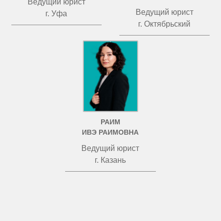
Ведущий юрист
Ведущий юрист
г. Уфа
г. Октябрьский
РАИМ
ИВЭ РАИМОВНА
Ведущий юрист
г. Казань