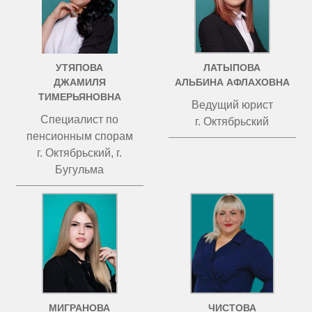
УТЯПОВА
ЛАТЫПОВА
ДЖАМИЛЯ
АЛЬБИНА АФЛАХОВНА
ТИМЕРЬЯНОВНА
Ведущий юрист
Специалист по
г. Октябрьский
пенсионным спорам
г. Октябрьский, г.
Бугульма
МИГРАНОВА
ЧИСТОВА