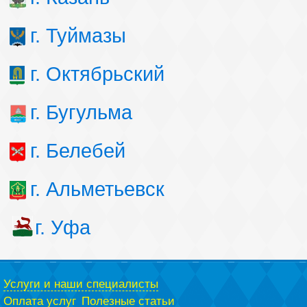
г. Туймазы
г. Октябрьский
г. Бугульма
г. Белебей
г. Альметьевск
г. Уфа
Услуги и наши специалисты
Оплата услуг
Полезные статьи