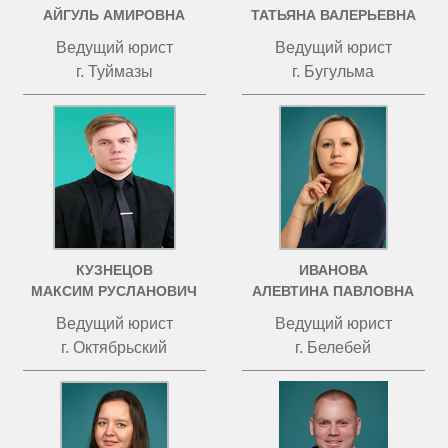
АЙГУЛЬ АМИРОВНА
ТАТЬЯНА ВАЛЕРЬЕВНА
Ведущий юрист
Ведущий юрист
г. Туймазы
г. Бугульма
КУЗНЕЦОВ
ИВАНОВА
МАКСИМ РУСЛАНОВИЧ
АЛЕВТИНА ПАВЛОВНА
Ведущий юрист
Ведущий юрист
г. Октябрьский
г. Белебей