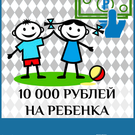
Наши победы
Видео о нас