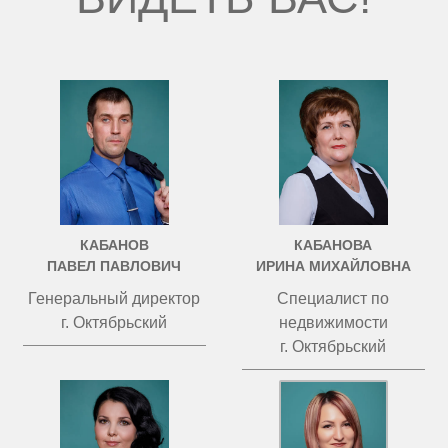
КАБАНОВ
КАБАНОВА
ПАВЕЛ ПАВЛОВИЧ
ИРИНА МИХАЙЛОВНА
Генеральный директор
Специалист по
г. Октябрьский
недвижимости
г. Октябрьский