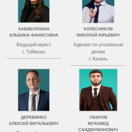
ХАБИБУЛЛИНА
КОЛЕСНИКОВ
АЛЬБИНА ФАНИСОВНА
НИКОЛАЙ ЮРЬЕВИЧ
Ведущий юрист
Адвокат по уголовным
г. Туймазы
делам
г. Казань
ДЕРЕВЯНКО
УМАРОВ
АЛЕКСЕЙ ВИТАЛЬЕВИЧ
МУХАМЕД
САИДМУМИНОВИЧ