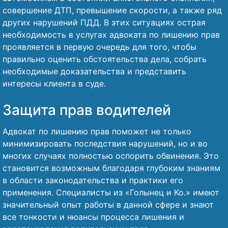
совершение ДТП, превышение скорости, а также ряд
других нарушений ПДД. В этих ситуациях острая
необходимость в услугах адвоката по лишению прав
проявляется в первую очередь для того, чтобы
правильно оценить обстоятельства дела, собрать
необходимые доказательства и представить
интересы клиента в суде.
Защита прав водителей
Адвокат по лишению прав поможет не только
минимизировать последствия нарушений, но и во
многих случаях полностью оспорить обвинения. Это
становится возможным благодаря глубоким знаниям
в области законодательства и практики его
применения. Специалисты из «Голынец и Ко.» имеют
значительный опыт работы в данной сфере и знают
все тонкости и нюансы процесса лишения и