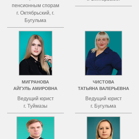
пенсионным спорам
г. Октябрьский, г.
Бугульма
МИГРАНОВА
ЧИСТОВА
АЙГУЛЬ АМИРОВНА
ТАТЬЯНА ВАЛЕРЬЕВНА
Ведущий юрист
Ведущий юрист
г. Туймазы
г. Бугульма