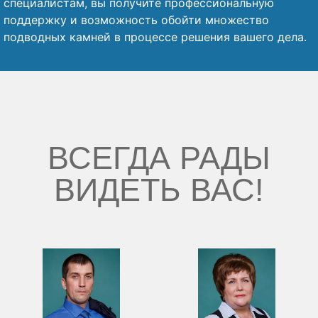
специалистам, вы получите профессиональную
поддержку и возможность обойти множество
подводных камней в процессе решения вашего дела.
ВСЕГДА РАДЫ
ВИДЕТЬ ВАС!