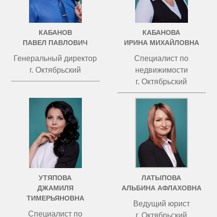
КАБАНОВ
КАБАНОВА
ПАВЕЛ ПАВЛОВИЧ
ИРИНА МИХАЙЛОВНА
Генеральный директор
Специалист по
г. Октябрьский
недвижимости
г. Октябрьский
УТЯПОВА
ЛАТЫПОВА
ДЖАМИЛЯ
АЛЬБИНА АФЛАХОВНА
ТИМЕРЬЯНОВНА
Ведущий юрист
Специалист по
г. Октябрьский