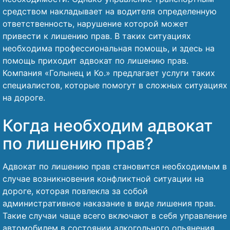
средством накладывает на водителя определенную
ответственность, нарушение которой может
привести к лишению прав. В таких ситуациях
необходима профессиональная помощь, и здесь на
помощь приходит адвокат по лишению прав.
Компания «Голынец и Ко.» предлагает услуги таких
специалистов, которые помогут в сложных ситуациях
на дороге.
Когда необходим адвокат
по лишению прав?
Адвокат по лишению прав становится необходимым в
случае возникновения конфликтной ситуации на
дороге, которая повлекла за собой
административное наказание в виде лишения прав.
Такие случаи чаще всего включают в себя управление
автомобилем в состоянии алкогольного опьянения,