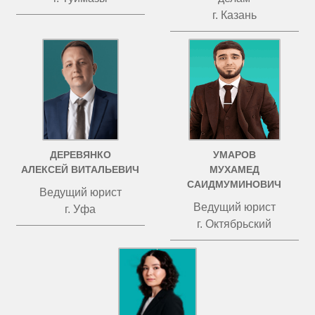
г. Казань
ДЕРЕВЯНКО
УМАРОВ
АЛЕКСЕЙ ВИТАЛЬЕВИЧ
МУХАМЕД
САИДМУМИНОВИЧ
Ведущий юрист
Ведущий юрист
г. Уфа
г. Октябрьский