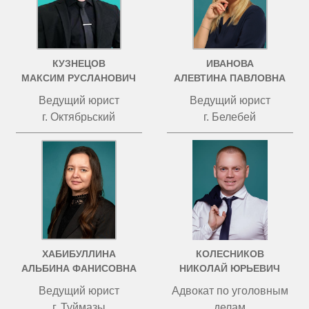
КУЗНЕЦОВ
ИВАНОВА
МАКСИМ РУСЛАНОВИЧ
АЛЕВТИНА ПАВЛОВНА
Ведущий юрист
Ведущий юрист
г. Октябрьский
г. Белебей
ХАБИБУЛЛИНА
КОЛЕСНИКОВ
АЛЬБИНА ФАНИСОВНА
НИКОЛАЙ ЮРЬЕВИЧ
Ведущий юрист
Адвокат по уголовным
г. Туймазы
делам