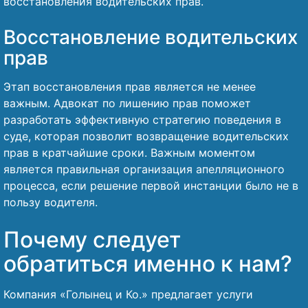
восстановления водительских прав.
Восстановление водительских
прав
Этап восстановления прав является не менее
важным. Адвокат по лишению прав поможет
разработать эффективную стратегию поведения в
суде, которая позволит возвращение водительских
прав в кратчайшие сроки. Важным моментом
является правильная организация апелляционного
процесса, если решение первой инстанции было не в
пользу водителя.
Почему следует
обратиться именно к нам?
Компания «Голынец и Ко.» предлагает услуги