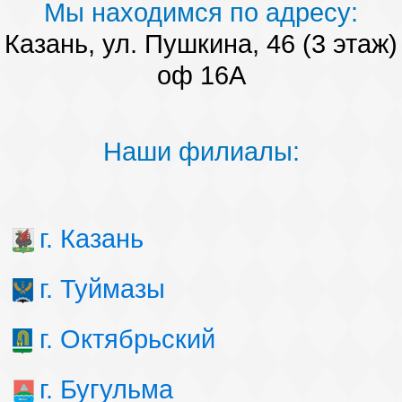
Мы находимся по адресу:
Казань, ул. Пушкина, 46 (3 этаж)
оф 16А
Наши филиалы:
г. Казань
г. Туймазы
г. Октябрьский
г. Бугульма