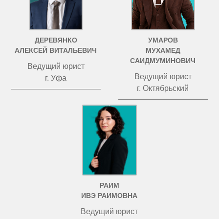
ДЕРЕВЯНКО
УМАРОВ
АЛЕКСЕЙ ВИТАЛЬЕВИЧ
МУХАМЕД
САИДМУМИНОВИЧ
Ведущий юрист
Ведущий юрист
г. Уфа
г. Октябрьский
РАИМ
ИВЭ РАИМОВНА
Ведущий юрист