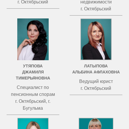
г. Октябрьский
недвижимости
г. Октябрьский
УТЯПОВА
ЛАТЫПОВА
ДЖАМИЛЯ
АЛЬБИНА АФЛАХОВНА
ТИМЕРЬЯНОВНА
Ведущий юрист
Специалист по
г. Октябрьский
пенсионным спорам
г. Октябрьский, г.
Бугульма