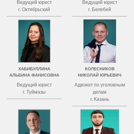
Ведущий юрист
Ведущий юрист
г. Октябрьский
г. Белебей
ХАБИБУЛЛИНА
КОЛЕСНИКОВ
АЛЬБИНА ФАНИСОВНА
НИКОЛАЙ ЮРЬЕВИЧ
Ведущий юрист
Адвокат по уголовным
г. Туймазы
делам
г. Казань