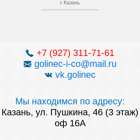
г. Казань
+7 (927) 311-71-61
golinec-i-co@mail.ru
vk.golinec
Мы находимся по адресу:
Казань, ул. Пушкина, 46 (3 этаж)
оф 16А