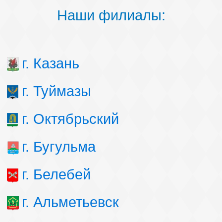
Наши филиалы:
г. Казань
г. Туймазы
г. Октябрьский
г. Бугульма
г. Белебей
г. Альметьевск