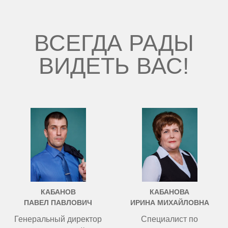
ВСЕГДА РАДЫ
ВИДЕТЬ ВАС!
КАБАНОВ
КАБАНОВА
ПАВЕЛ ПАВЛОВИЧ
ИРИНА МИХАЙЛОВНА
Генеральный директор
Специалист по