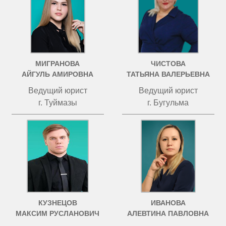
МИГРАНОВА
ЧИСТОВА
АЙГУЛЬ АМИРОВНА
ТАТЬЯНА ВАЛЕРЬЕВНА
Ведущий юрист
Ведущий юрист
г. Туймазы
г. Бугульма
КУЗНЕЦОВ
ИВАНОВА
МАКСИМ РУСЛАНОВИЧ
АЛЕВТИНА ПАВЛОВНА