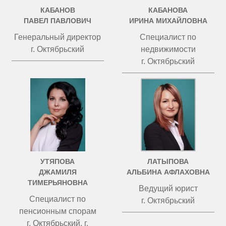
КАБАНОВ
КАБАНОВА
ПАВЕЛ ПАВЛОВИЧ
ИРИНА МИХАЙЛОВНА
Генеральный директор
Специалист по
г. Октябрьский
недвижимости
г. Октябрьский
УТЯПОВА
ЛАТЫПОВА
ДЖАМИЛЯ
АЛЬБИНА АФЛАХОВНА
ТИМЕРЬЯНОВНА
Ведущий юрист
Специалист по
г. Октябрьский
пенсионным спорам
г. Октябрьский, г.