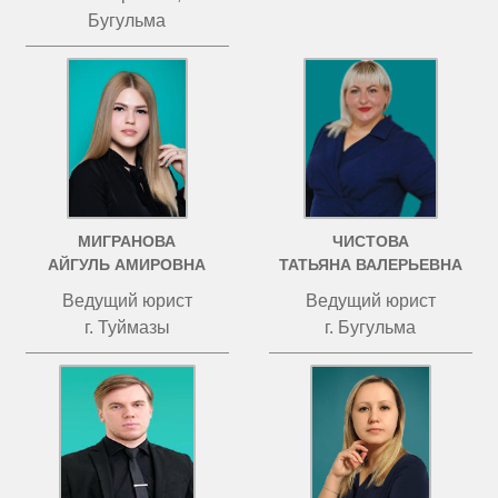
Бугульма
МИГРАНОВА
ЧИСТОВА
АЙГУЛЬ АМИРОВНА
ТАТЬЯНА ВАЛЕРЬЕВНА
Ведущий юрист
Ведущий юрист
г. Туймазы
г. Бугульма