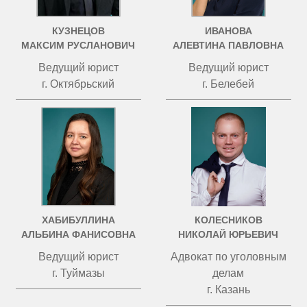
КУЗНЕЦОВ
ИВАНОВА
МАКСИМ РУСЛАНОВИЧ
АЛЕВТИНА ПАВЛОВНА
Ведущий юрист
Ведущий юрист
г. Октябрьский
г. Белебей
ХАБИБУЛЛИНА
КОЛЕСНИКОВ
АЛЬБИНА ФАНИСОВНА
НИКОЛАЙ ЮРЬЕВИЧ
Ведущий юрист
Адвокат по уголовным
г. Туймазы
делам
г. Казань