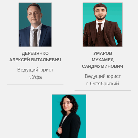
ДЕРЕВЯНКО
УМАРОВ
АЛЕКСЕЙ ВИТАЛЬЕВИЧ
МУХАМЕД
САИДМУМИНОВИЧ
Ведущий юрист
Ведущий юрист
г. Уфа
г. Октябрьский