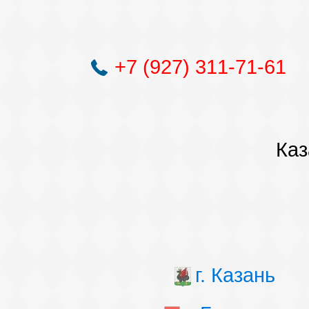
+7 (927) 311-71-61
Каз
г. Казань