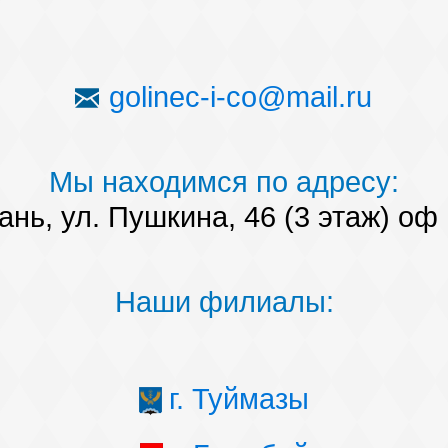
golinec-i-co@mail.ru
Мы находимся по адресу:
ань, ул. Пушкина, 46 (3 этаж) оф
Наши филиалы:
г. Туймазы