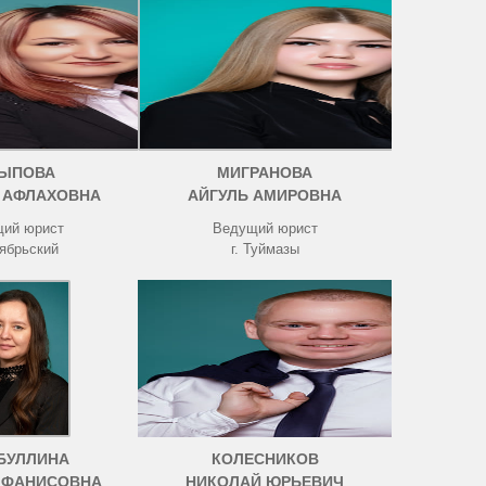
ЫПОВА
МИГРАНОВА
 АФЛАХОВНА
АЙГУЛЬ АМИРОВНА
ий юрист
Ведущий юрист
тябрьский
г. Туймазы
БУЛЛИНА
КОЛЕСНИКОВ
 ФАНИСОВНА
НИКОЛАЙ ЮРЬЕВИЧ