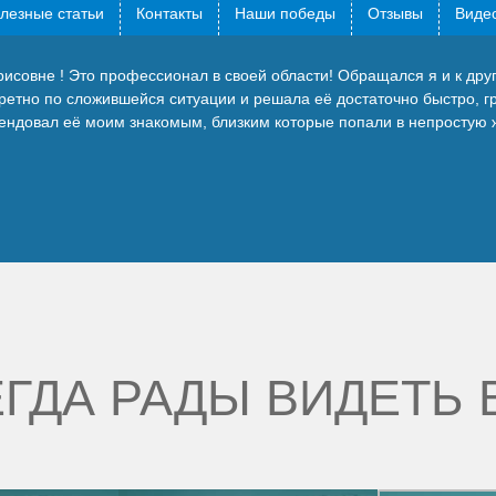
лезные статьи
Контакты
Наши победы
Отзывы
Видео
исовне ! Это профессионал в своей области! Обращался я и к друг
кретно по сложившейся ситуации и решала её достаточно быстро, 
омендовал её моим знакомым, близким которые попали в непростую
ГДА РАДЫ ВИДЕТЬ 