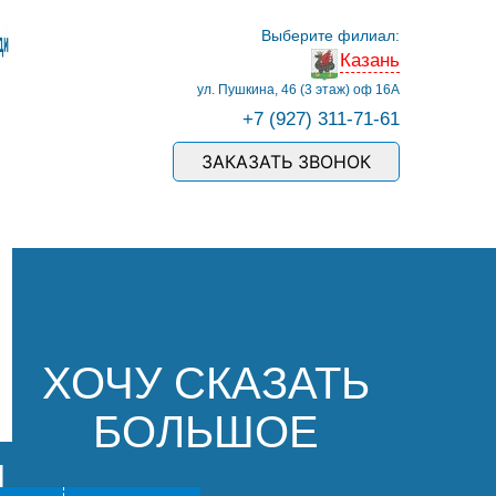
Выберите филиал:
Казань
ул. Пушкина, 46 (3 этаж) оф 16А
+7 (927) 311-71-61
ЗАКАЗАТЬ ЗВОНОК
ХОЧУ СКАЗАТЬ
БОЛЬШОЕ
Й