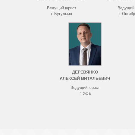
Ведущий юрист
Ведущий
г. Бугульма
г. Октяб
ДЕРЕВЯНКО
АЛЕКСЕЙ ВИТАЛЬЕВИЧ
Ведущий юрист
г. Уфа