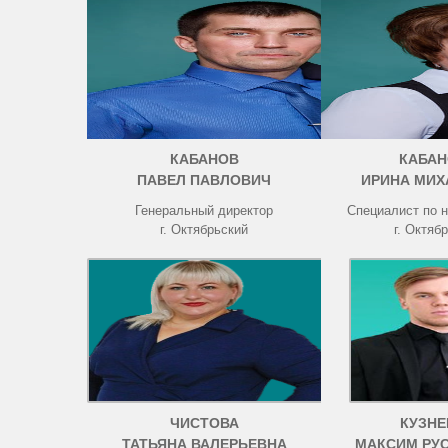
КАБАНОВ
КАБАН
ПАВЕЛ ПАВЛОВИЧ
ИРИНА МИХ
Генеральный директор
Специалист по 
г. Октябрьский
г. Октяб
ЧИСТОВА
КУЗНЕ
ТАТЬЯНА ВАЛЕРЬЕВНА
МАКСИМ РУ