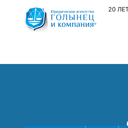
20 ЛЕ