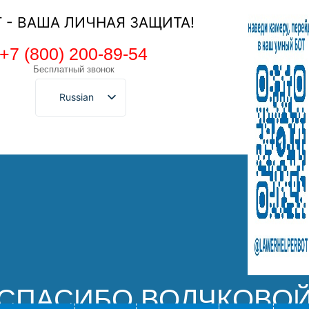
Т - ВАША ЛИЧНАЯ ЗАЩИТА!
+7 (800) 200-89-54
Бесплатный звонок
Russian
СПАСИБО ВОЛЧКОВО