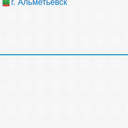
г. Альметьевск