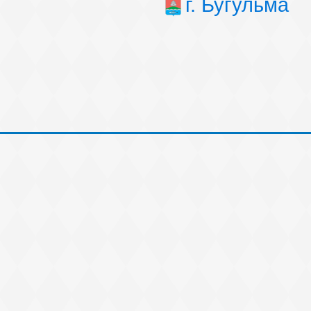
г. Бугульма