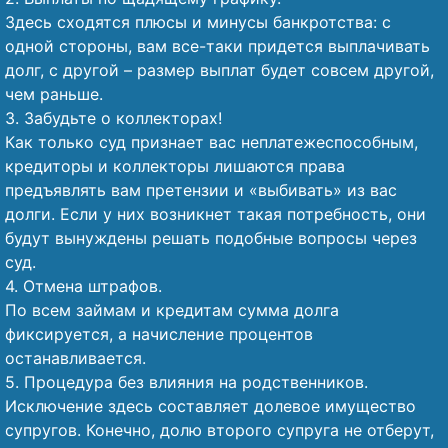
Здесь сходятся плюсы и минусы банкротства: с
одной стороны, вам все-таки придется выплачивать
долг, с другой – размер выплат будет совсем другой,
чем раньше.
3. Забудьте о коллекторах!
Как только суд признает вас неплатежеспособным,
кредиторы и коллекторы лишаются права
предъявлять вам претензии и «выбивать» из вас
долги. Если у них возникнет такая потребность, они
будут вынуждены решать подобные вопросы через
суд.
4. Отмена штрафов.
По всем займам и кредитам сумма долга
фиксируется, а начисление процентов
останавливается.
5. Процедура без влияния на родственников.
Исключение здесь составляет долевое имущество
супругов. Конечно, долю второго супруга не отберут,