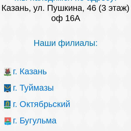
Казань, ул. Пушкина, 46 (3 этаж)
оф 16А
Наши филиалы:
г. Казань
г. Туймазы
г. Октябрьский
г. Бугульма