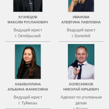
КУЗНЕЦОВ
ИВАНОВА
МАКСИМ РУСЛАНОВИЧ
АЛЕВТИНА ПАВЛОВНА
Ведущий юрист
Ведущий юрист
г. Октябрьский
г. Белебей
ХАБИБУЛЛИНА
КОЛЕСНИКОВ
АЛЬБИНА ФАНИСОВНА
НИКОЛАЙ ЮРЬЕВИЧ
Ведущий юрист
Адвокат по уголовным
г. Туймазы
делам
г. Казань