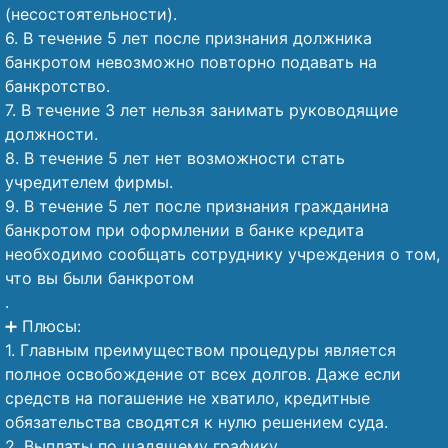
(несостоятельности).
6. В течение 5 лет после признания должника
банкротом невозможно повторно подавать на
банкротство.
7. В течение 3 лет нельзя занимать руководящие
должности.
8. В течение 5 лет нет возможности стать
учредителем фирмы.
9. В течение 5 лет после признания гражданина
банкротом при оформлении в банке кредита
необходимо сообщать сотруднику учреждения о том,
что вы были банкротом
.
➕ Плюсы:
1. Главным преимуществом процедуры является
полное освобождение от всех долгов. Даже если
средств на погашение не хватило, кредитные
обязательства сводятся к нулю решением суда.
2. Выплаты по щадящему графику.