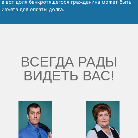
а вот доля банкротящегося гражданина может быть
изъята для оплаты долга.
ВСЕГДА РАДЫ
ВИДЕТЬ ВАС!