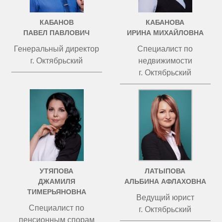
КАБАНОВ
КАБАНОВА
ПАВЕЛ ПАВЛОВИЧ
ИРИНА МИХАЙЛОВНА
Генеральный директор
Специалист по
г. Октябрьский
недвижимости
г. Октябрьский
УТЯПОВА
ЛАТЫПОВА
ДЖАМИЛЯ
АЛЬБИНА АФЛАХОВНА
ТИМЕРЬЯНОВНА
Ведущий юрист
Специалист по
г. Октябрьский
пенсионным спорам