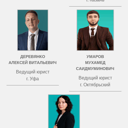
ДЕРЕВЯНКО
УМАРОВ
АЛЕКСЕЙ ВИТАЛЬЕВИЧ
МУХАМЕД
САИДМУМИНОВИЧ
Ведущий юрист
Ведущий юрист
г. Уфа
г. Октябрьский