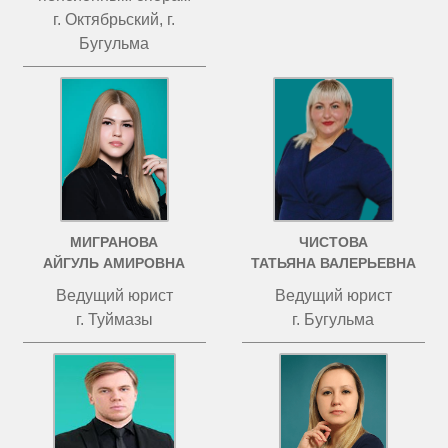
г. Октябрьский, г.
Бугульма
МИГРАНОВА
ЧИСТОВА
АЙГУЛЬ АМИРОВНА
ТАТЬЯНА ВАЛЕРЬЕВНА
Ведущий юрист
Ведущий юрист
г. Туймазы
г. Бугульма