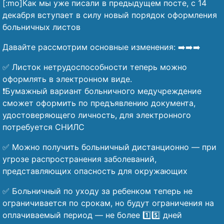
[:mo]Как мы уже писали в предыдущем посте, с 14
декабря вступает в силу новый порядок оформления
больничных листов
Давайте рассмотрим основные изменения: ➡️➡️➡️
✅ Листок нетрудоспособности теперь можно
оформлять в электронном виде.
❗Бумажный вариант больничного медучреждение
сможет оформить по предъявлению документа,
удостоверяющего личность, для электронного
потребуется СНИЛС
✅ Можно получить больничный дистанционно — при
угрозе распространения заболеваний,
представляющих опасность для окружающих
✅ Больничный по уходу за ребенком теперь не
ограничивается по срокам, но будут ограничения на
оплачиваемый период — не более 1️⃣5️⃣ дней