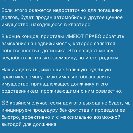
Если этого окажется недостаточно для погашения
долгов, будет продан автомобиль и другое ценное
имущество, находящееся в квартире.
В конце концов, приставы ИМЕЮТ ПРАВО обратить
взыскание на недвижимость, которое является
собственностью должника. Это создаст массу
неудобств не только заемщику, но и его родным…
Наши адвокаты, имеющие большую судебную
практику, помогут максимально обезопасить
имущество, принадлежащее должнику и его
родственникам, проживающими с ним совместно.
☝️В крайнем случае, если другого выхода не будет, мы
инициируем процедуру банкротства и проведем ее
быстро, эффективно и с максимально возможной
выгодой для должника.