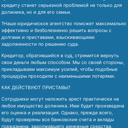
кредиту станет серьезной проблемой не только для
должника, но и для его семьи.
?Наше юридическое агентство поможет максимально
эффективно и безболезненно решить вопросы с
долгами и приставами, взыскивающими
задолженности по решению суда.
Кредитор, обратившийся в суд, стремится вернуть
свои деньги любым способом. Мы со своей стороны,
прикладываем максимум усилий, чтобы подобные
процедуры проходили с наименьшими потерями.
КАК ДЕЙСТВУЮТ ПРИСТАВЫ?
Сотрудники могут наложить арест практически на
любое имущество должника. Ими будет произведена
его оценка и реализация. Однако, прежде всего,
будут проверены все банковские счета и вклады
гражданина, задолжавшего денежные средства.