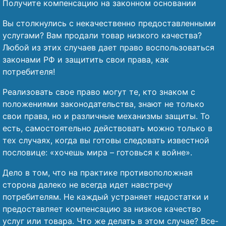
Получите компенсацию на законном основании
Вы столкнулись с некачественно предоставленными
услугами? Вам продали товар низкого качества?
Любой из этих случаев дает право воспользоваться
законами РФ и защитить свои права, как
потребителя!
Реализовать свое право могут те, кто знаком с
положениями законодательства, знают не только
свои права, но и различные механизмы защиты. То
есть, самостоятельно действовать можно только в
тех случаях, когда вы готовы следовать известной
пословице: «хочешь мира – готовься к войне».
Дело в том, что на практике противоположная
сторона далеко не всегда идет навстречу
потребителям. Не каждый устраняет недостатки и
предоставляет компенсацию за низкое качество
услуг или товара. Что же делать в этом случае? Все-