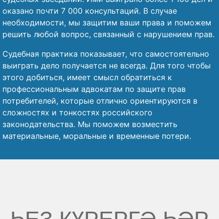
оказано почти 7 000 консультаций. В случае
необходимости, мы защитим ваши права и поможем
решить любой вопрос, связанный с нарушением прав.
Судебная практика показывает, что самостоятельно
выиграть дело получается не всегда. Для того чтобы
этого добиться, имеет смысл обратиться к
профессиональным адвокатам по защите прав
потребителей, которые отлично ориентируются в
сложностях и тонкостях российского
законодательства. Мы поможем возместить
материальные, моральные и временные потери.