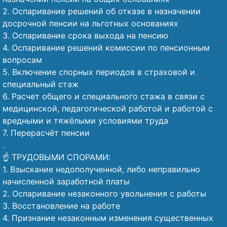
2. Оспаривание решений об отказе в назначении
досрочной пенсии на льготных основаниях
3. Оспаривание срока выхода на пенсию
4. Оспаривание решений комиссии по пенсионным
вопросам
5. Включение спорных периодов в страховой и
специальный стаж
6. Расчет общего и специального стажа в связи с
медицинской, педагогической работой и работой с
вредными и тяжёлыми условиями труда
7. Перерасчёт пенсии
.
☝️ ТРУДОВЫМИ СПОРАМИ:
1. Взыскание недополученной, либо неправильно
начисленной заработной платы
2. Оспаривание незаконного увольнения с работы
3. Восстановление на работе
4. Признание незаконным изменения существенных