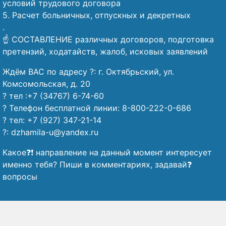
условий трудового договора
5. Расчет больничных, отпускных и декретных
.
☝️ СОСТАВЛЕНИЕ различных договоров, подготовка
претензий, ходатайств, жалоб, исковых заявлений
Ждём ВАС по адресу ?: г. Октябрьский, ул.
Комсомольская, д. 20
? тел :+7 (34767) 6-74-60
? Телефон бесплатной линии: 8-800-222-0-686
? тел: +7 (927) 347-21-14
?: dzhamila-u@yandex.ru
Какое❓❗ направление на данный момент интересует
именно тебя? Пиши в комментариях, задавай❓
вопросы