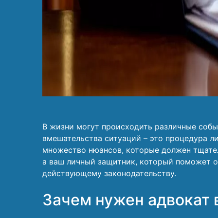
В жизни могут происходить различные событ
вмешательства ситуаций – это процедура ли
множество нюансов, которые должен тщател
а ваш личный защитник, который поможет о
действующему законодательству.
Зачем нужен адвокат 