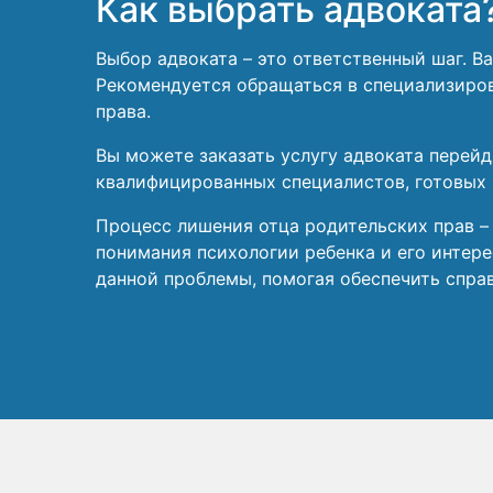
Как выбрать адвоката
Выбор адвоката – это ответственный шаг. 
Рекомендуется обращаться в специализиро
права.
Вы можете заказать услугу адвоката перей
квалифицированных специалистов, готовых 
Процесс лишения отца родительских прав –
понимания психологии ребенка и его интер
данной проблемы, помогая обеспечить спра