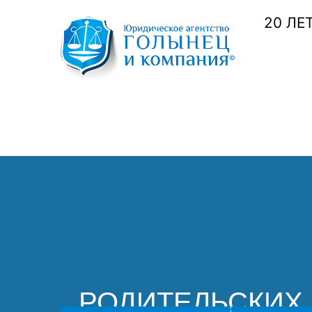
20 ЛЕ
РОДИТЕЛЬСКИХ 