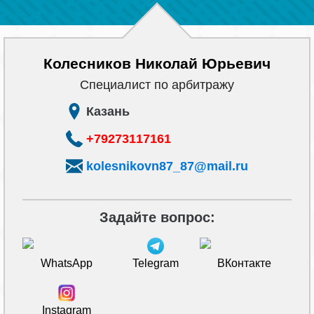
Колесников Николай Юрьевич
Cпециалист по арбитражу
Казань
+79273117161
kolesnikovn87_87@mail.ru
Задайте вопрос:
WhatsApp
Telegram
ВКонтакте
Instagram