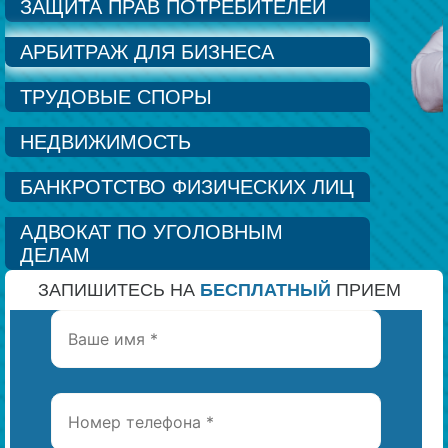
ЗАЩИТА ПРАВ ПОТРЕБИТЕЛЕЙ
Наши победы
АРБИТРАЖ ДЛЯ БИЗНЕСА
ТРУДОВЫЕ СПОРЫ
Видео о нас
НЕДВИЖИМОСТЬ
БАНКРОТСТВО ФИЗИЧЕСКИХ ЛИЦ
АДВОКАТ ПО УГОЛОВНЫМ
ДЕЛАМ
ЗАПИШИТЕСЬ НА
БЕСПЛАТНЫЙ
ПРИЕМ