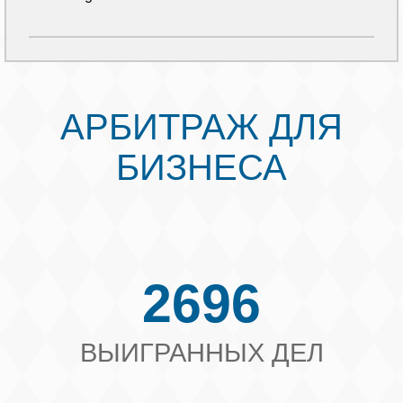
АРБИТРАЖ ДЛЯ
БИЗНЕСА
2696
ВЫИГРАННЫХ ДЕЛ