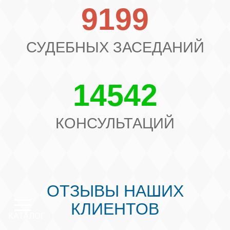
9199
СУДЕБНЫХ ЗАСЕДАНИЙ
14542
КОНСУЛЬТАЦИЙ
ОТЗЫВЫ НАШИХ
КЛИЕНТОВ