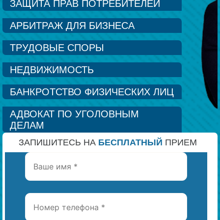
ЗАЩИТА ПРАВ ПОТРЕБИТЕЛЕЙ
Наши победы
АРБИТРАЖ ДЛЯ БИЗНЕСА
ТРУДОВЫЕ СПОРЫ
Видео о нас
НЕДВИЖИМОСТЬ
БАНКРОТСТВО ФИЗИЧЕСКИХ ЛИЦ
АДВОКАТ ПО УГОЛОВНЫМ
ДЕЛАМ
ЗАПИШИТЕСЬ НА
БЕСПЛАТНЫЙ
ПРИЕМ