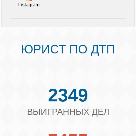
Instagram
ЮРИСТ ПО ДТП
2349
ВЫИГРАННЫХ ДЕЛ