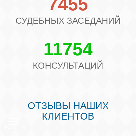
7455
СУДЕБНЫХ ЗАСЕДАНИЙ
11754
КОНСУЛЬТАЦИЙ
ОТЗЫВЫ НАШИХ
КЛИЕНТОВ