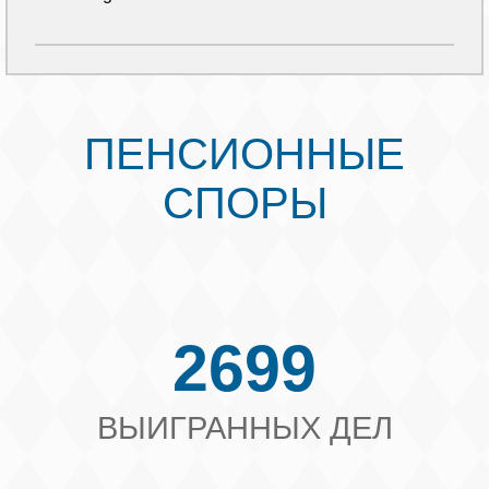
ПЕНСИОННЫЕ
СПОРЫ
2699
ВЫИГРАННЫХ ДЕЛ