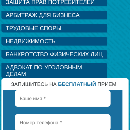
ЗАЩИТА ПРАВ ПОТРЕБИТЕЛЕЙ
Наши победы
АРБИТРАЖ ДЛЯ БИЗНЕСА
ТРУДОВЫЕ СПОРЫ
Видео о нас
НЕДВИЖИМОСТЬ
БАНКРОТСТВО ФИЗИЧЕСКИХ ЛИЦ
АДВОКАТ ПО УГОЛОВНЫМ
ДЕЛАМ
ЗАПИШИТЕСЬ НА
БЕСПЛАТНЫЙ
ПРИЕМ