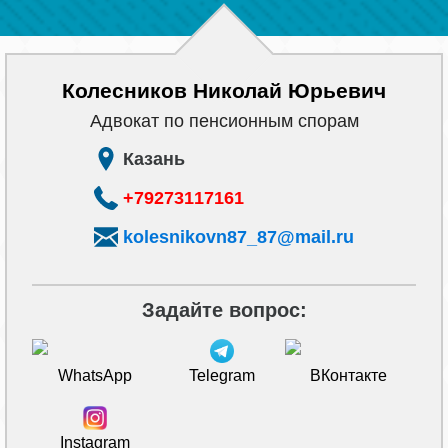
Колесников Николай Юрьевич
Адвокат по пенсионным спорам
Казань
+79273117161
kolesnikovn87_87@mail.ru
Задайте вопрос:
WhatsApp
Telegram
ВКонтакте
Instagram