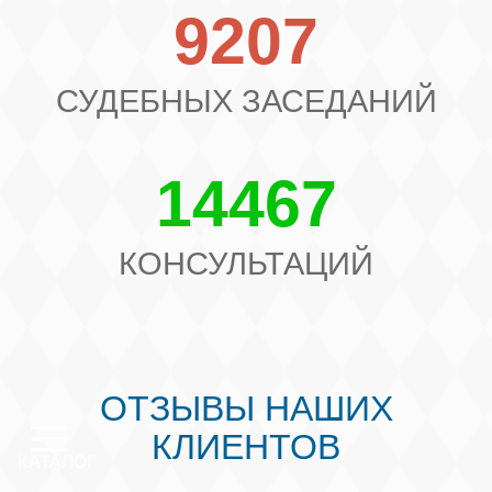
9207
СУДЕБНЫХ ЗАСЕДАНИЙ
14467
КОНСУЛЬТАЦИЙ
ОТЗЫВЫ НАШИХ
КЛИЕНТОВ